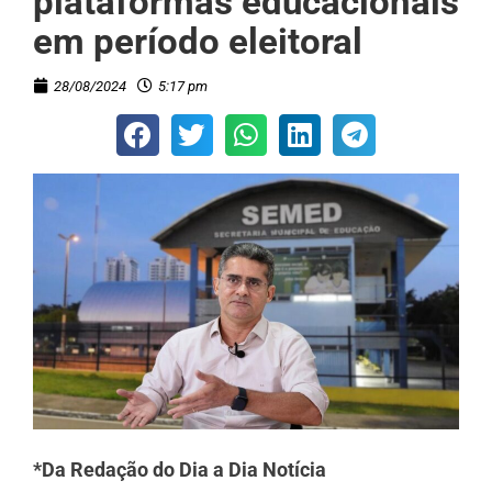
plataformas educacionais
em período eleitoral
28/08/2024
5:17 pm
*Da Redação do Dia a Dia Notícia