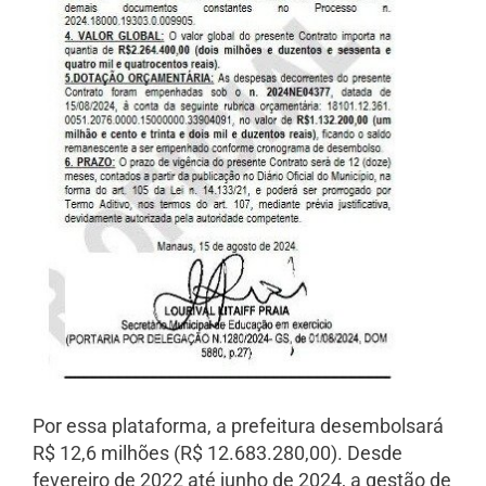
Por essa plataforma, a prefeitura desembolsará
R$ 12,6 milhões (R$ 12.683.280,00). Desde
fevereiro de 2022 até junho de 2024, a gestão de