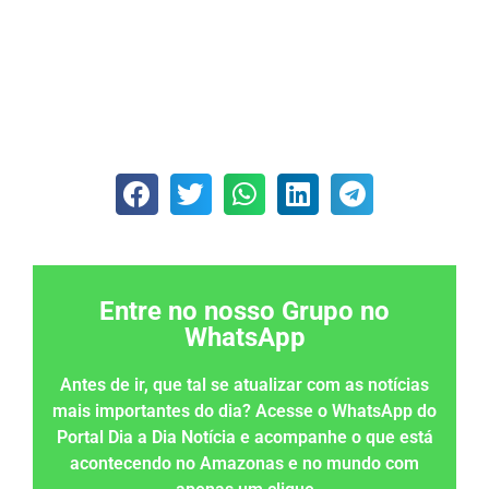
Entre no nosso Grupo no
WhatsApp
Antes de ir, que tal se atualizar com as notícias
mais importantes do dia? Acesse o WhatsApp do
Portal Dia a Dia Notícia e acompanhe o que está
acontecendo no Amazonas e no mundo com