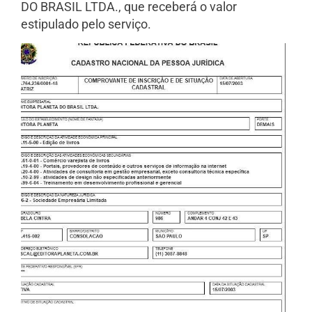
DO BRASIL LTDA., que receberá o valor
estipulado pelo serviço.