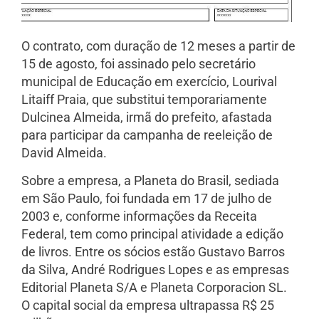
O contrato, com duração de 12 meses a partir de
15 de agosto, foi assinado pelo secretário
municipal de Educação em exercício, Lourival
Litaiff Praia, que substitui temporariamente
Dulcinea Almeida, irmã do prefeito, afastada
para participar da campanha de reeleição de
David Almeida.
Sobre a empresa, a Planeta do Brasil, sediada
em São Paulo, foi fundada em 17 de julho de
2003 e, conforme informações da Receita
Federal, tem como principal atividade a edição
de livros. Entre os sócios estão Gustavo Barros
da Silva, André Rodrigues Lopes e as empresas
Editorial Planeta S/A e Planeta Corporacion SL.
O capital social da empresa ultrapassa R$ 25