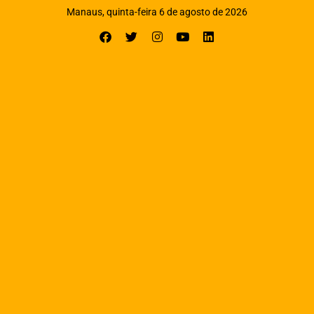
Manaus, quinta-feira 6 de agosto de 2026