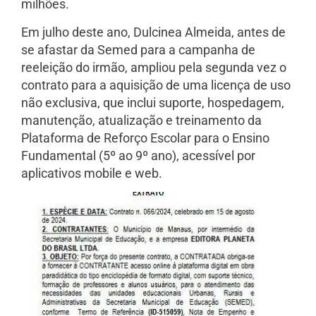
milhões.
Em julho deste ano, Dulcinea Almeida, antes de
se afastar da Semed para a campanha de
reeleição do irmão, ampliou pela segunda vez o
contrato para a aquisição de uma licença de uso
não exclusiva, que inclui suporte, hospedagem,
manutenção, atualização e treinamento da
Plataforma de Reforço Escolar para o Ensino
Fundamental (5º ao 9º ano), acessível por
aplicativos mobile e web.