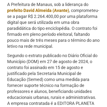
A Prefeitura de Manaus, sob a liderança do
prefeito David Almeida (Avante)
, comprometeu-
se a pagar R$ 2.264.400,00 por uma plataforma
digital que será utilizada em uma obra
paradidática do tipo enciclopédia. O contrato foi
firmado em pleno período eleitoral, faltando
pouco mais de três meses para o término do ano
letivo na rede municipal.
Segundo o extrato publicado no Diário Oficial do
Município (DOM) em 27 de agosto de 2024, o
contrato foi assinado em 15 de agosto e
justificado pela Secretaria Municipal de
Educação (Semed) como uma medida para
fornecer suporte técnico na formação de
professores e alunos, beneficiando unidades
educacionais urbanas, rurais e administrativas.
A empresa contratada é a EDITORA PLANETA