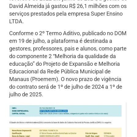
David Almeida já gastou R$ 26,1 milhões com os
serviços prestados pela empresa Super Ensino
LTDA.
Conforme o 2º Termo Aditivo, publicado no DOM
em 19 de julho, a plataforma é destinada a
gestores, professores, pais e alunos, como parte
do componente 2 “Melhoria da qualidade da
educação” do Projeto de Expansão e Melhoria
Educacional da Rede Pública Municipal de
Manaus (Proemem). O novo prazo de vigência
do contrato será de 1º de julho de 2024 a 1º de
julho de 2025.