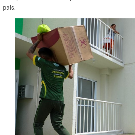
país.