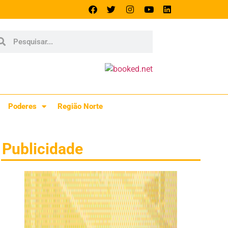
Poderes
Região Norte
Publicidade