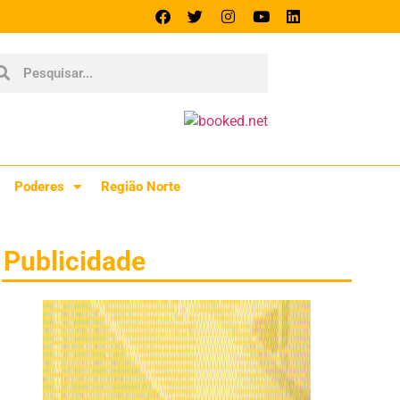
Poderes
Região Norte
Publicidade