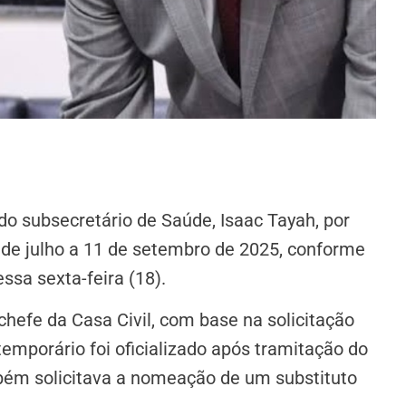
o subsecretário de Saúde, Isaac Tayah, por
4 de julho a 11 de setembro de 2025, conforme
ssa sexta-feira (18).
chefe da Casa Civil, com base na solicitação
emporário foi oficializado após tramitação do
ém solicitava a nomeação de um substituto