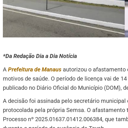
*Da Redação Dia a Dia Notícia
A
Prefeitura de Manaus
autorizou o afastamento d
motivos de saúde. O período de licença vai de 1
publicado no Diário Oficial do Município (DOM), de
A decisão foi assinada pelo secretário municipal 
protocolada pela própria Semsa. O afastamento t
Processo nº 2025.01637.01412.006384, que tamb