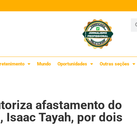
retenimento
Mundo
Oportunidades
Outras seções
toriza afastamento do
 Isaac Tayah, por dois