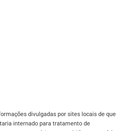
ormações divulgadas por sites locais de que
staria internado para tratamento de