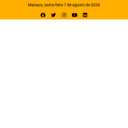
Manaus, sexta-feira 7 de agosto de 2026