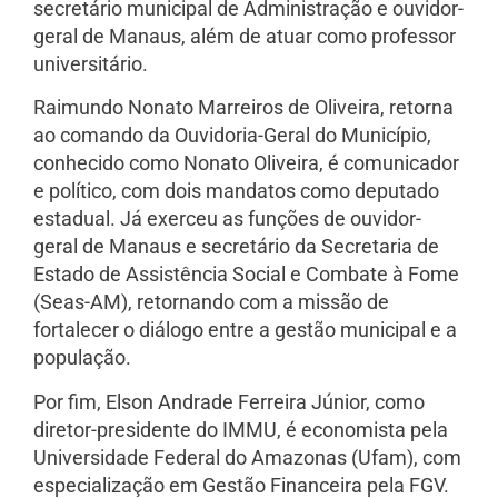
secretário municipal de Administração e ouvidor-
geral de Manaus, além de atuar como professor
universitário.
Raimundo Nonato Marreiros de Oliveira, retorna
ao comando da Ouvidoria-Geral do Município,
conhecido como Nonato Oliveira, é comunicador
e político, com dois mandatos como deputado
estadual. Já exerceu as funções de ouvidor-
geral de Manaus e secretário da Secretaria de
Estado de Assistência Social e Combate à Fome
(Seas-AM), retornando com a missão de
fortalecer o diálogo entre a gestão municipal e a
população.
Por fim, Elson Andrade Ferreira Júnior, como
diretor-presidente do IMMU, é economista pela
Universidade Federal do Amazonas (Ufam), com
especialização em Gestão Financeira pela FGV.