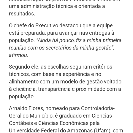
uma administração técnica e orientada a
resultados.
O chefe do Executivo destacou que a equipe
está preparada, para avançar nas entregas à
população.
“Ainda há pouco, fiz a minha primeira
reunião com os secretários da minha gestão”,
afirmou.
Segundo ele, as escolhas seguiram critérios
técnicos, com base na experiência e no
alinhamento com um modelo de gestão voltado
à eficiência, transparência e proximidade com a
população.
Arnaldo Flores, nomeado para Controladoria-
Geral do Município, é graduado em Ciências
Contábeis e Ciências Econômicas pela
Universidade Federal do Amazonas (Ufam), com