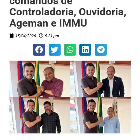
comandos de
Controladoria, Ouvidoria,
Ageman e IMMU
15/04/2026
9:21 pm