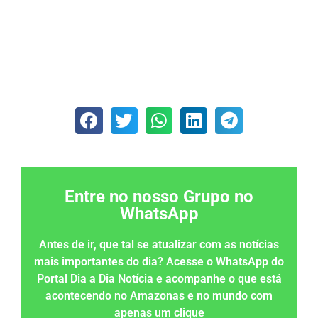
Entre no nosso Grupo no
WhatsApp
Antes de ir, que tal se atualizar com as notícias
mais importantes do dia? Acesse o WhatsApp do
Portal Dia a Dia Notícia e acompanhe o que está
acontecendo no Amazonas e no mundo com
apenas um clique