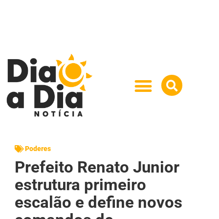
Poderes
Prefeito Renato Junior
estrutura primeiro
escalão e define novos