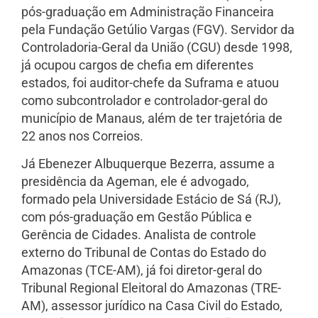
pós-graduação em Administração Financeira
pela Fundação Getúlio Vargas (FGV). Servidor da
Controladoria-Geral da União (CGU) desde 1998,
já ocupou cargos de chefia em diferentes
estados, foi auditor-chefe da Suframa e atuou
como subcontrolador e controlador-geral do
município de Manaus, além de ter trajetória de
22 anos nos Correios.
Já Ebenezer Albuquerque Bezerra, assume a
presidência da Ageman, ele é advogado,
formado pela Universidade Estácio de Sá (RJ),
com pós-graduação em Gestão Pública e
Gerência de Cidades. Analista de controle
externo do Tribunal de Contas do Estado do
Amazonas (TCE-AM), já foi diretor-geral do
Tribunal Regional Eleitoral do Amazonas (TRE-
AM), assessor jurídico na Casa Civil do Estado,