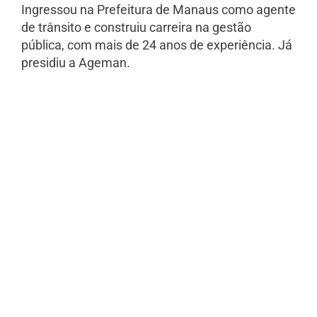
Ingressou na Prefeitura de Manaus como agente
de trânsito e construiu carreira na gestão
pública, com mais de 24 anos de experiência. Já
presidiu a Ageman.