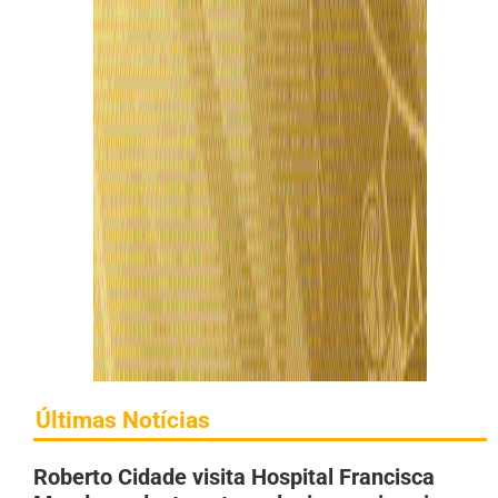
Últimas Notícias
Roberto Cidade visita Hospital Francisca