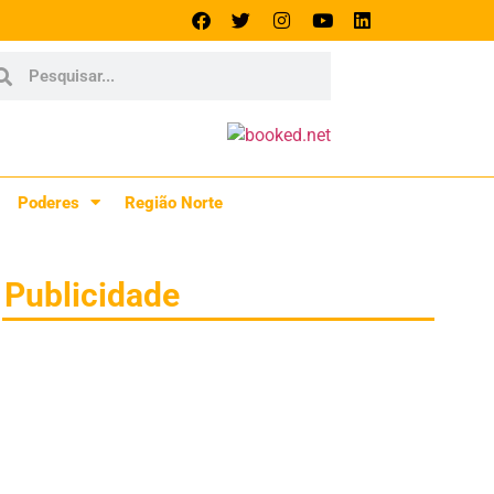
Poderes
Região Norte
Publicidade