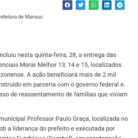
oncluiu nesta quinta-feira, 28, a entrega das
nciais Morar Melhor 13, 14 e 15, localizados
zonense. A ação beneficiará mais de 2 mil
truído em parceria com o governo federal e.
sso de reassentamento de famílias que viviam
 municipal Professor Paulo Graça, localizada no
ob a liderança do prefeito e executada por