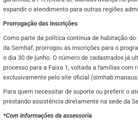
expandir o atendimento para outras regiões admi
Prorrogação das inscrições
Como parte da política contínua de habitação do 
da Semhaf, prorrogou as inscrições para o progr
o dia 30 de junho. O número de cadastrados já ul
processo para a Faixa 1, voltada a famílias com r
exclusivamente pelo site oficial (simhab.manaus
Para quem necessitar de suporte ou preferir o a
prestando assistência diretamente na sede da Se
*Com informações da assessoria