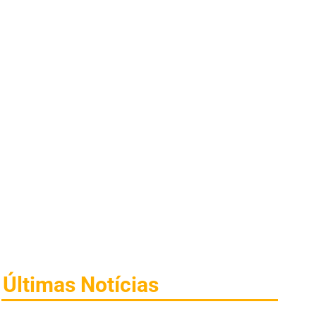
Últimas Notícias