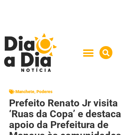
Manchete
,
Poderes
Prefeito Renato Jr visita
‘Ruas da Copa’ e destaca
apoio da Prefeitura de