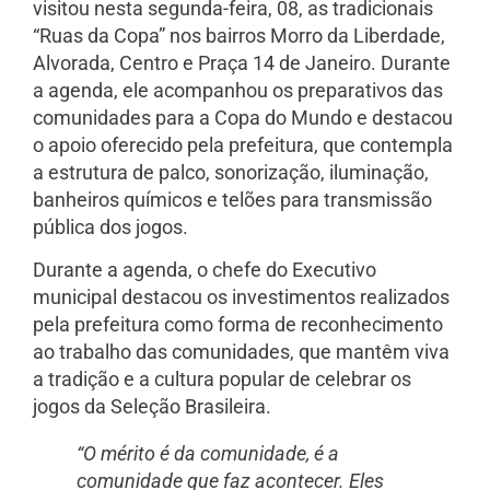
visitou nesta segunda-feira, 08, as tradicionais
“Ruas da Copa” nos bairros Morro da Liberdade,
Alvorada, Centro e Praça 14 de Janeiro. Durante
a agenda, ele acompanhou os preparativos das
comunidades para a Copa do Mundo e destacou
o apoio oferecido pela prefeitura, que contempla
a estrutura de palco, sonorização, iluminação,
banheiros químicos e telões para transmissão
pública dos jogos.
Durante a agenda, o chefe do Executivo
municipal destacou os investimentos realizados
pela prefeitura como forma de reconhecimento
ao trabalho das comunidades, que mantêm viva
a tradição e a cultura popular de celebrar os
jogos da Seleção Brasileira.
“O mérito é da comunidade, é a
comunidade que faz acontecer. Eles