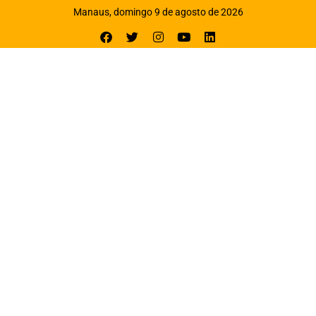
Manaus, domingo 9 de agosto de 2026