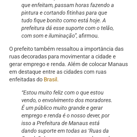
que enfeitam, passam horas fazendo a
pintura e cortando fitinhas para que
tudo fique bonito como está hoje. A
prefeitura dá esse suporte com o telão,
com som e iluminação”,
afirmou.
O prefeito também ressaltou a importância das
ruas decoradas para movimentar a cidade e
gerar emprego e renda. Além de colocar Manaus
em destaque entre as cidades com ruas
enfeitadas do
Brasil.
“Estou muito feliz com o que estou
vendo, o envolvimento dos moradores.
É um público muito grande e gerar
emprego e renda é o nosso dever, por
isso a Prefeitura de Manaus está
dando suporte em todas as ‘Ruas da