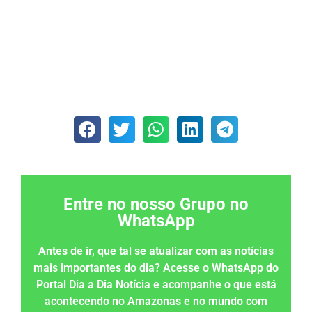
Entre no nosso Grupo no
WhatsApp
Antes de ir, que tal se atualizar com as notícias
mais importantes do dia? Acesse o WhatsApp do
Portal Dia a Dia Notícia e acompanhe o que está
acontecendo no Amazonas e no mundo com