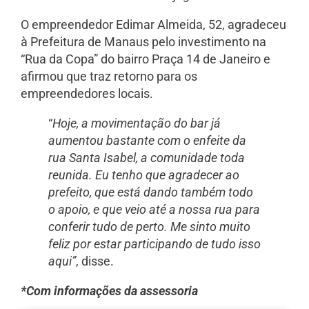
O empreendedor Edimar Almeida, 52, agradeceu
à Prefeitura de Manaus pelo investimento na
“Rua da Copa” do bairro Praça 14 de Janeiro e
afirmou que traz retorno para os
empreendedores locais.
“
Hoje, a movimentação do bar já
aumentou bastante com o enfeite da
rua Santa Isabel, a comunidade toda
reunida. Eu tenho que agradecer ao
prefeito, que está dando também todo
o apoio, e que veio até a nossa rua para
conferir tudo de perto. Me sinto muito
feliz por estar participando de tudo isso
aqui”
, disse.
*Com informações da assessoria