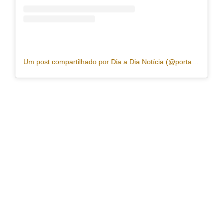
Um post compartilhado por Dia a Dia Notícia (@portaldiaadia)