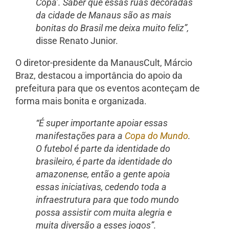
Copa’. Saber que essas ruas decoradas
da cidade de Manaus são as mais
bonitas do Brasil me deixa muito feliz”,
disse Renato Junior.
O diretor-presidente da ManausCult, Márcio
Braz, destacou a importância do apoio da
prefeitura para que os eventos aconteçam de
forma mais bonita e organizada.
“É super importante apoiar essas
manifestações para a
Copa do Mundo
.
O futebol é parte da identidade do
brasileiro, é parte da identidade do
amazonense, então a gente apoia
essas iniciativas, cedendo toda a
infraestrutura para que todo mundo
possa assistir com muita alegria e
muita diversão a esses jogos”.