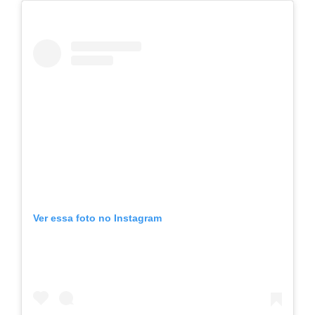
Ver essa foto no Instagram