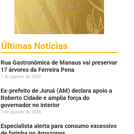
Últimas Notícias
Rua Gastronômica de Manaus vai preservar
17 árvores da Ferreira Pena
7 de agosto de 2026
Ex-prefeito de Juruá (AM) declara apoio a
Roberto Cidade e amplia força do
governador no interior
7 de agosto de 2026
Especialista alerta para consumo excessivo
de farinha no Amazonas