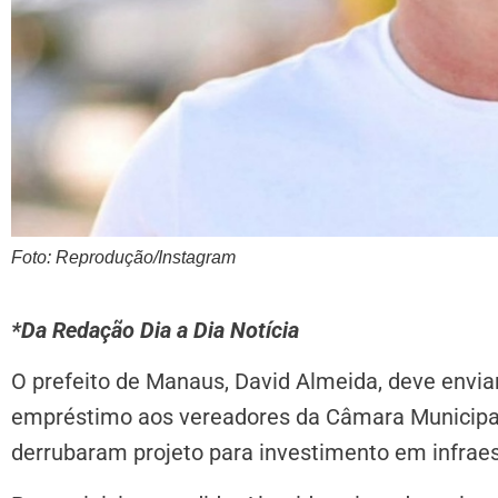
Foto: Reprodução/Instagram
*Da Redação Dia a Dia Notícia
O prefeito de Manaus, David Almeida, deve env
empréstimo aos vereadores da Câmara Municipa
derrubaram projeto para investimento em infraes