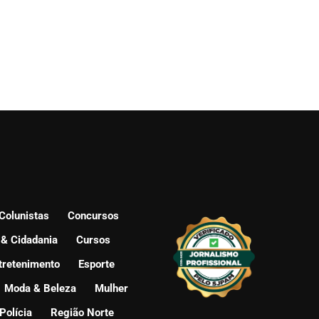
Colunistas
Concursos
 & Cidadania
Cursos
tretenimento
Esporte
Moda & Beleza
Mulher
Polícia
Região Norte