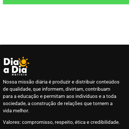
Nossa missão diária é produzir e distribuir conteúdos
de qualidade, que informem, divirtam, contribuam
para a educação e permitam aos indivíduos e a toda
sociedade, a construção de relações que tornem a
vida melhor.
Valores: compromisso, respeito, ética e credibilidade.