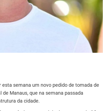
iar esta semana um novo pedido de tomada de
l de Manaus, que na semana passada
trutura da cidade.