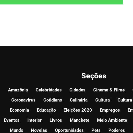
Seções
Amazônia
Celebridades
Cidades
Cinema & Filme
Coronavirus
Cotidiano
Culinária
Cultura
Cultura
Economia
Educação
Eleições 2020
Empregos
En
Eventos
Interior
Livros
Manchete
Meio Ambiente
Mundo
Novelas
Oportunidades
Pets
Poderes