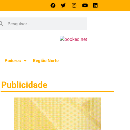
Poderes
Região Norte
Publicidade