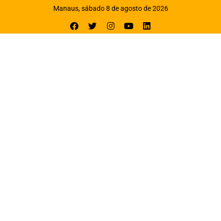
Manaus, sábado 8 de agosto de 2026