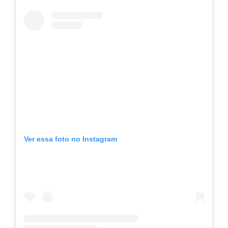
Ver essa foto no Instagram