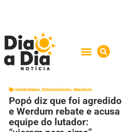
Celebridades
,
Entretenimento
,
Manchete
Popó diz que foi agredido
e Werdum rebate e acusa
equipe do lutador: