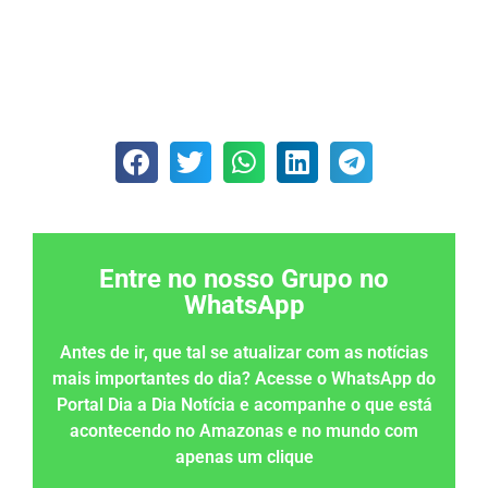
Entre no nosso Grupo no
WhatsApp
Antes de ir, que tal se atualizar com as notícias
mais importantes do dia? Acesse o WhatsApp do
Portal Dia a Dia Notícia e acompanhe o que está
acontecendo no Amazonas e no mundo com
apenas um clique