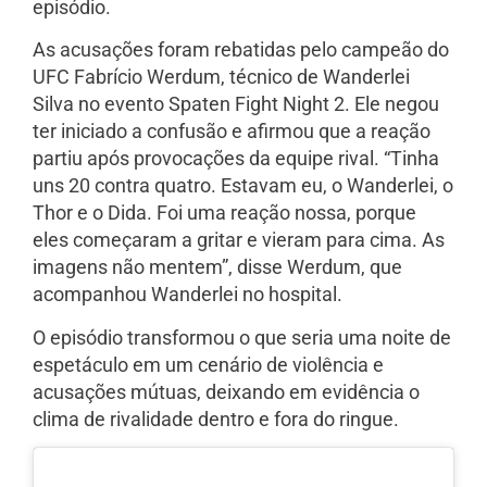
episódio.
As acusações foram rebatidas pelo campeão do
UFC Fabrício Werdum, técnico de Wanderlei
Silva no evento Spaten Fight Night 2. Ele negou
ter iniciado a confusão e afirmou que a reação
partiu após provocações da equipe rival. “Tinha
uns 20 contra quatro. Estavam eu, o Wanderlei, o
Thor e o Dida. Foi uma reação nossa, porque
eles começaram a gritar e vieram para cima. As
imagens não mentem”, disse Werdum, que
acompanhou Wanderlei no hospital.
O episódio transformou o que seria uma noite de
espetáculo em um cenário de violência e
acusações mútuas, deixando em evidência o
clima de rivalidade dentro e fora do ringue.