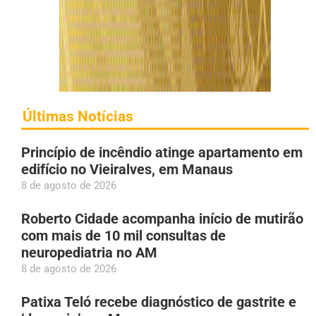
Últimas Notícias
Princípio de incêndio atinge apartamento em
edifício no Vieiralves, em Manaus
8 de agosto de 2026
Roberto Cidade acompanha início de mutirão
com mais de 10 mil consultas de
neuropediatria no AM
8 de agosto de 2026
Patixa Teló recebe diagnóstico de gastrite e