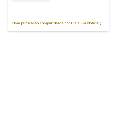
Uma publicação compartilhada por Dia a Dia Notícia (@portaldiaadia)