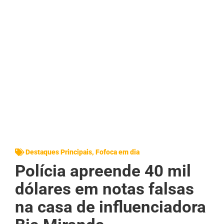
Destaques Principais
,
Fofoca em dia
Polícia apreende 40 mil
dólares em notas falsas
na casa de influenciadora