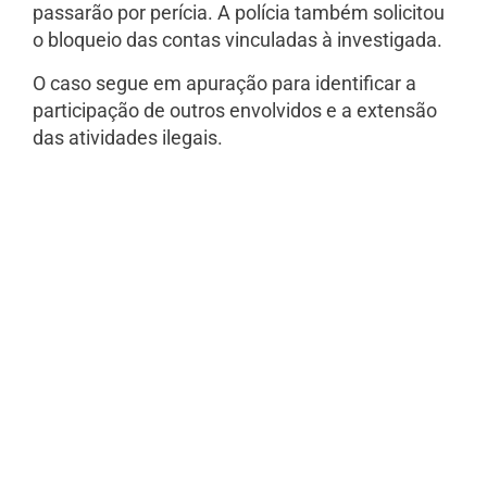
passarão por perícia. A polícia também solicitou
o bloqueio das contas vinculadas à investigada.
O caso segue em apuração para identificar a
participação de outros envolvidos e a extensão
das atividades ilegais.