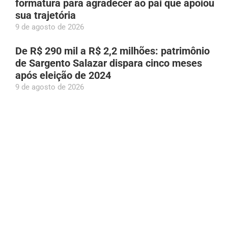
formatura para agradecer ao pai que apoiou
sua trajetória
9 de agosto de 2026
De R$ 290 mil a R$ 2,2 milhões: patrimônio
de Sargento Salazar dispara cinco meses
após eleição de 2024
9 de agosto de 2026