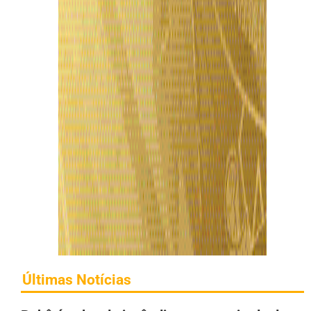
Últimas Notícias