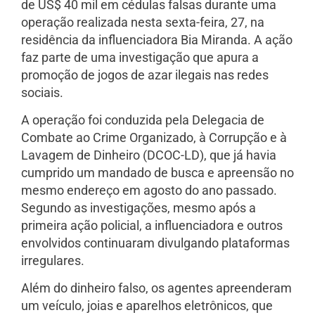
de US$ 40 mil em cédulas falsas durante uma
operação realizada nesta sexta-feira, 27, na
residência da influenciadora Bia Miranda. A ação
faz parte de uma investigação que apura a
promoção de jogos de azar ilegais nas redes
sociais.
A operação foi conduzida pela Delegacia de
Combate ao Crime Organizado, à Corrupção e à
Lavagem de Dinheiro (DCOC-LD), que já havia
cumprido um mandado de busca e apreensão no
mesmo endereço em agosto do ano passado.
Segundo as investigações, mesmo após a
primeira ação policial, a influenciadora e outros
envolvidos continuaram divulgando plataformas
irregulares.
Além do dinheiro falso, os agentes apreenderam
um veículo, joias e aparelhos eletrônicos, que