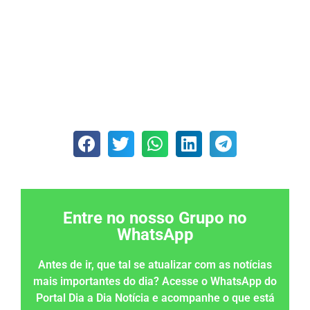
Entre no nosso Grupo no
WhatsApp
Antes de ir, que tal se atualizar com as notícias
mais importantes do dia? Acesse o WhatsApp do
Portal Dia a Dia Notícia e acompanhe o que está