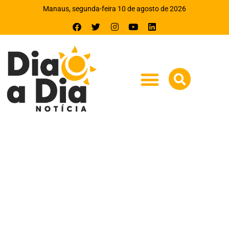
Manaus, segunda-feira 10 de agosto de 2026