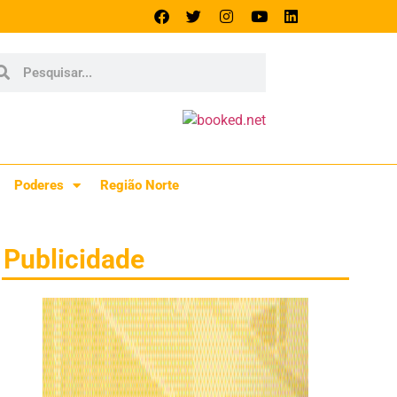
Poderes
Região Norte
Publicidade