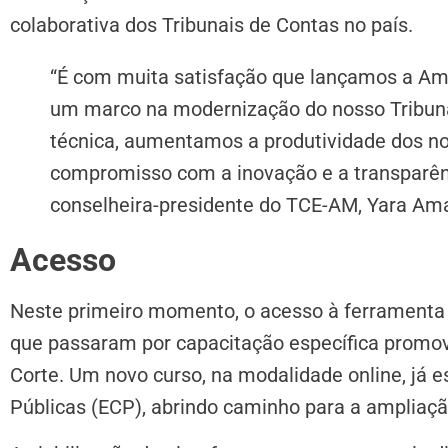
colaborativa dos Tribunais de Contas no país.
“É com muita satisfação que lançamos a Am
um marco na modernização do nosso Tribun
técnica, aumentamos a produtividade dos n
compromisso com a inovação e a transparênc
conselheira-presidente do TCE-AM, Yara Ama
Acesso
Neste primeiro momento, o acesso à ferramenta 
que passaram por capacitação específica promovid
Corte. Um novo curso, na modalidade online, já e
Públicas (ECP), abrindo caminho para a ampliaçã