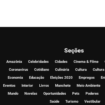
Seções
Amazônia
Celebridades
Cidades
Cinema & Filme
Coronavirus
Cotidiano
Culinária
Cultura
Cultura
Economia
Educação
Eleições 2020
Empregos
En
Eventos
Interior
Livros
Manchete
Meio Ambiente
Mundo
Novelas
Oportunidades
Pets
Poderes
Saúde
Turismo
Vestibular