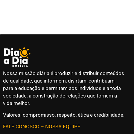
Nossa missão diária é produzir e distribuir conteúdos
de qualidade, que informem, divirtam, contribuam
para a educação e permitam aos indivíduos e a toda
sociedade, a construção de relações que tornem a
vida melhor.
Valores: compromisso, respeito, ética e credibilidade.
FALE CONOSCO
–
NOSSA EQUIPE