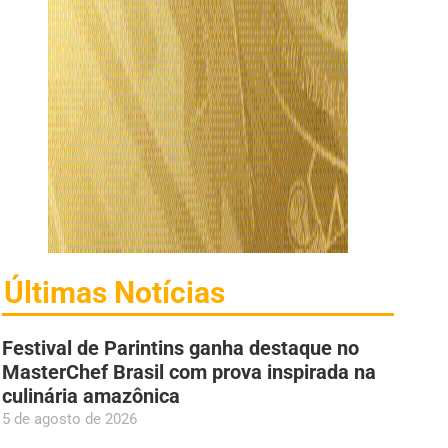
Últimas Notícias
Festival de Parintins ganha destaque no
MasterChef Brasil com prova inspirada na
culinária amazônica
5 de agosto de 2026