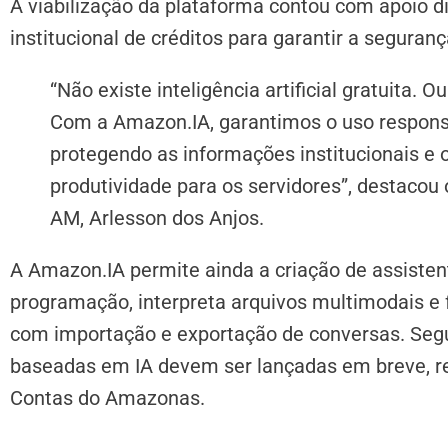
A viabilização da plataforma contou com apoio di
institucional de créditos para garantir a segura
“Não existe inteligência artificial gratuita.
Com a Amazon.IA, garantimos o uso respons
protegendo as informações institucionais e
produtividade para os servidores”, destacou o 
AM, Arlesson dos Anjos.
A Amazon.IA permite ainda a criação de assiste
programação, interpreta arquivos multimodais e 
com importação e exportação de conversas. Segu
baseadas em IA devem ser lançadas em breve, re
Contas do Amazonas.