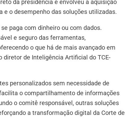
reto da presidência e envolveu a aquisição
nça e o desempenho das soluções utilizadas.
 Ou se paga com dinheiro ou com dados.
ável e seguro das ferramentas,
 oferecendo o que há de mais avançado em
diretor de Inteligência Artificial do TCE-
ntes personalizados sem necessidade de
facilita o compartilhamento de informações
ndo o comitê responsável, outras soluções
forçando a transformação digital da Corte de