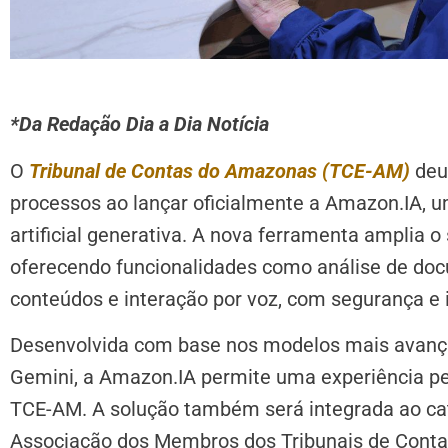
*Da Redação Dia a Dia Notícia
O
Tribunal de Contas do Amazonas (TCE-AM)
deu
processos ao lançar oficialmente a Amazon.IA, um
artificial generativa. A nova ferramenta amplia o
oferecendo funcionalidades como análise de doc
conteúdos e interação por voz, com segurança e 
Desenvolvida com base nos modelos mais avanç
Gemini, a Amazon.IA permite uma experiência per
TCE-AM. A solução também será integrada ao cat
Associação dos Membros dos Tribunais de Contas