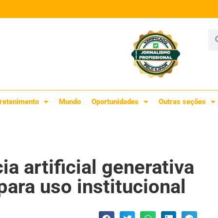
retenimento
Mundo
Oportunidades
Outras seções
a artificial generativa
ara uso institucional