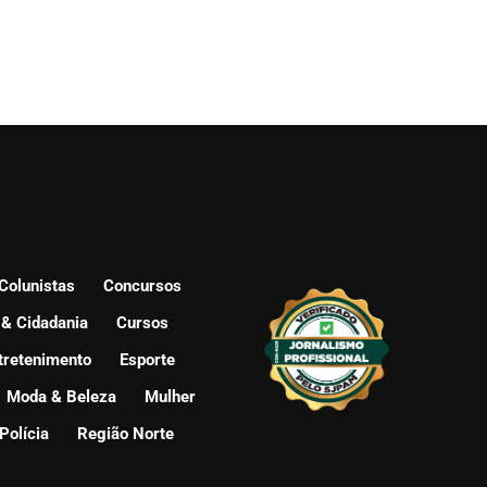
Colunistas
Concursos
 & Cidadania
Cursos
tretenimento
Esporte
Moda & Beleza
Mulher
Polícia
Região Norte