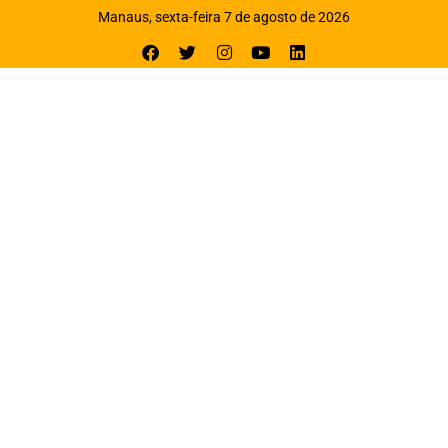
Manaus, sexta-feira 7 de agosto de 2026