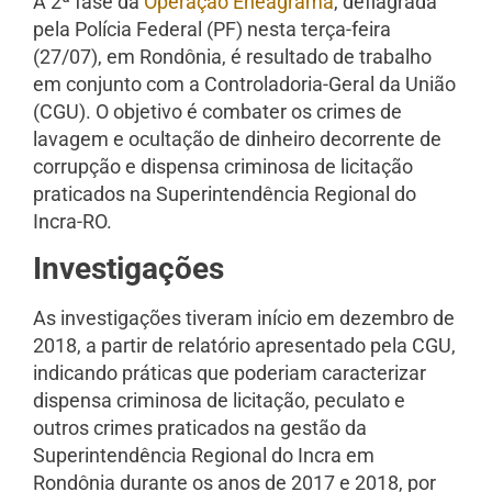
A 2ª fase da
Operação Eneagrama
, deflagrada
pela Polícia Federal (PF) nesta terça-feira
(27/07), em Rondônia, é resultado de trabalho
em conjunto com a Controladoria-Geral da União
(CGU). O objetivo é combater os crimes de
lavagem e ocultação de dinheiro decorrente de
corrupção e dispensa criminosa de licitação
praticados na Superintendência Regional do
Incra-RO.
Investigações
As investigações tiveram início em dezembro de
2018, a partir de relatório apresentado pela CGU,
indicando práticas que poderiam caracterizar
dispensa criminosa de licitação, peculato e
outros crimes praticados na gestão da
Superintendência Regional do Incra em
Rondônia durante os anos de 2017 e 2018, por