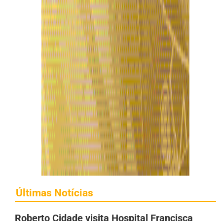
Últimas Notícias
Roberto Cidade visita Hospital Francisca