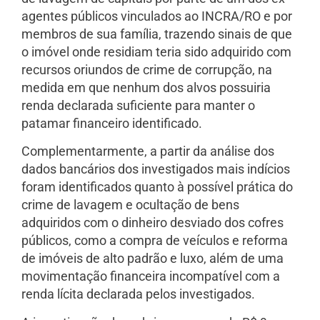
agentes públicos vinculados ao INCRA/RO e por
membros de sua família, trazendo sinais de que
o imóvel onde residiam teria sido adquirido com
recursos oriundos de crime de corrupção, na
medida em que nenhum dos alvos possuiria
renda declarada suficiente para manter o
patamar financeiro identificado.
Complementarmente, a partir da análise dos
dados bancários dos investigados mais indícios
foram identificados quanto à possível prática do
crime de lavagem e ocultação de bens
adquiridos com o dinheiro desviado dos cofres
públicos, como a compra de veículos e reforma
de imóveis de alto padrão e luxo, além de uma
movimentação financeira incompatível com a
renda lícita declarada pelos investigados.