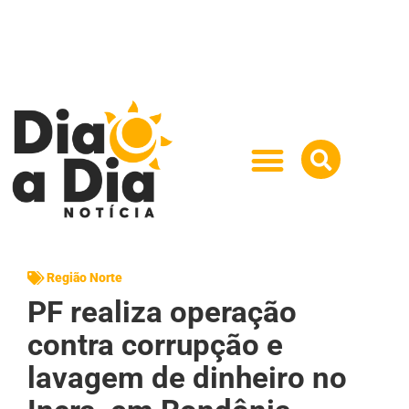
Região Norte
PF realiza operação
contra corrupção e
lavagem de dinheiro no