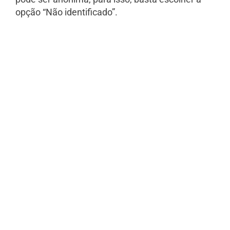
opção “Não identificado”.