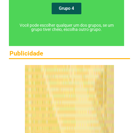
Grupo 4
Você pode escolher qualquer um dos grupos, se um
grupo tiver cheio, escolha outro grupo.
Publicidade