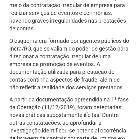
meio da contratação irregular de empresa para
realizar serviços de eventos e cerimônias,
havendo graves irregularidades nas prestações
de contas.
O esquema era formado por agentes públicos do
Incra/RO, que se valiam do poder de gestão para
direcionar a contratação irregular de uma
empresa de promoção de eventos. A
documentação utilizada para prestação de
contas continha aspectos de fraude, além de
não refletir a realidade dos serviços prestados.
A partir da documentação apreendida na 1ª fase
da Operação (11/12/2019), foram detectadas
novas práticas supostamente ilícitas. Dentre
outras constatações, ao aprofundar a
investigação identificou-se potencial ocorrência
de lavagem de capitais por parte de um dos ex-