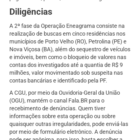
Diligências
A 2ª fase da Operação Eneagrama consiste na
realização de buscas em cinco residências nos
municípios de Porto Velho (RO), Petrolina (PE) e
Nova Viçosa (BA), além do sequestro de veículos
e imóveis, bem como o bloqueio de valores nas
contas dos investigados até a quantia de R$ 9
milhões, valor movimentado sob suspeita nas
contas bancárias e identificado pela PF.
A CGU, por meio da Ouvidoria-Geral da União
(OGU), mantém o canal Fala.BR para o
recebimento de denúncias. Quem tiver
informações sobre esta operação ou sobre
quaisquer outras irregularidades, pode enviá-las
por meio de formulário eletrônico. A denúncia
pode ser anônima, para isso, basta escolher a