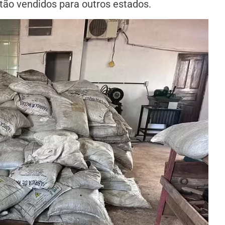
tão vendidos para outros estados.