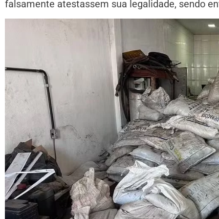
falsamente atestassem sua legalidade, sendo en