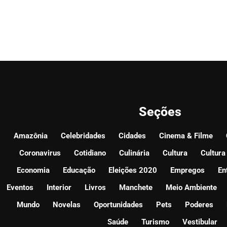
Seções
Amazônia
Celebridades
Cidades
Cinema & Filme
Coronavirus
Cotidiano
Culinária
Cultura
Cultura
Economia
Educação
Eleições 2020
Empregos
En
Eventos
Interior
Livros
Manchete
Meio Ambiente
Mundo
Novelas
Oportunidades
Pets
Poderes
Saúde
Turismo
Vestibular