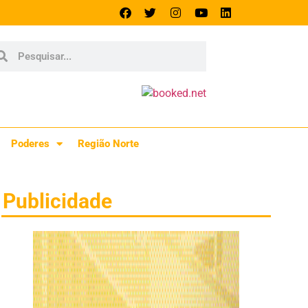
Poderes
Região Norte
Publicidade