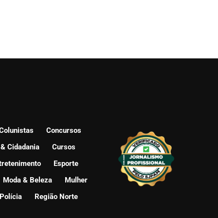
Colunistas
Concursos
 & Cidadania
Cursos
tretenimento
Esporte
Moda & Beleza
Mulher
Polícia
Região Norte