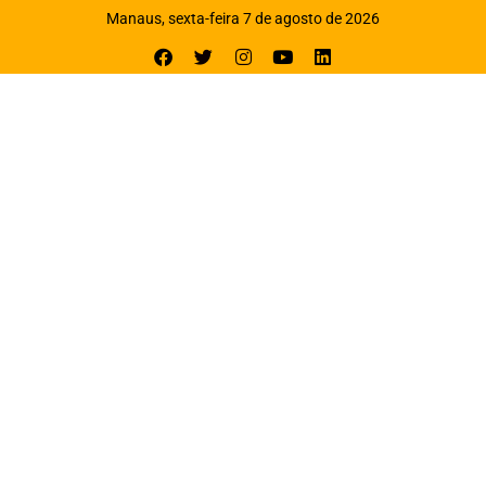
Manaus, sexta-feira 7 de agosto de 2026