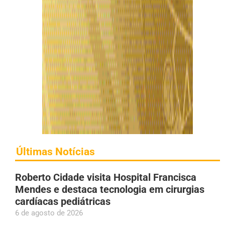
Últimas Notícias
Roberto Cidade visita Hospital Francisca
Mendes e destaca tecnologia em cirurgias
cardíacas pediátricas
6 de agosto de 2026