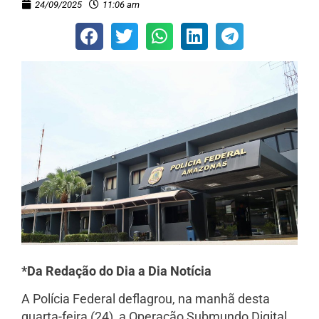
24/09/2025
11:06 am
*Da Redação do Dia a Dia Notícia
A Polícia Federal deflagrou, na manhã desta
quarta-feira (24), a Operação Submundo Digital,