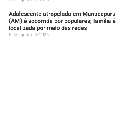
Adolescente atropelada em Manacapuru
(AM) é socorrida por populares; família é
localizada por meio das redes
6 de agosto de 2026