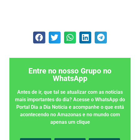
Entre no nosso Grupo no
WhatsApp
Antes de ir, que tal se atualizar com as notícias
mais importantes do dia? Acesse o WhatsApp do
Portal Dia a Dia Notícia e acompanhe o que está
acontecendo no Amazonas e no mundo com
apenas um clique