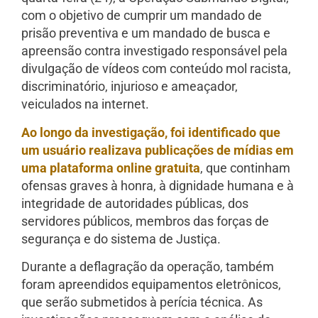
com o objetivo de cumprir um mandado de
prisão preventiva e um mandado de busca e
apreensão contra investigado responsável pela
divulgação de vídeos com conteúdo mol racista,
discriminatório, injurioso e ameaçador,
veiculados na internet.
Ao longo da investigação, foi identificado que
um usuário realizava publicações de mídias em
uma plataforma online gratuita
, que continham
ofensas graves à honra, à dignidade humana e à
integridade de autoridades públicas, dos
servidores públicos, membros das forças de
segurança e do sistema de Justiça.
Durante a deflagração da operação, também
foram apreendidos equipamentos eletrônicos,
que serão submetidos à perícia técnica. As