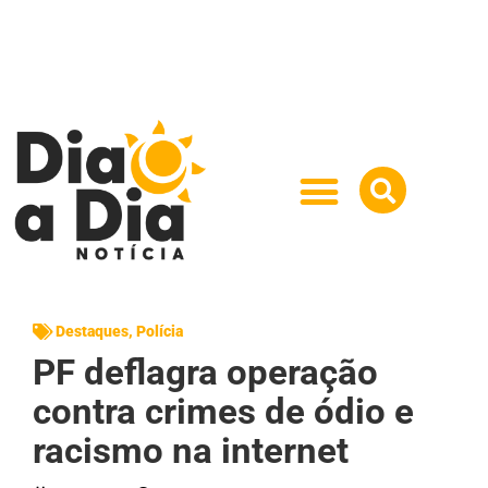
Destaques
,
Polícia
PF deflagra operação
contra crimes de ódio e
racismo na internet