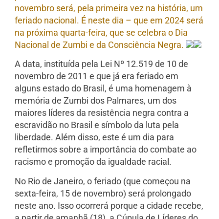
novembro será, pela primeira vez na história, um
feriado nacional. É neste dia – que em 2024 será
na próxima quarta-feira, que se celebra o Dia
Nacional de Zumbi e da Consciência Negra.
A data, instituída pela Lei Nº 12.519 de 10 de
novembro de 2011 e que já era feriado em
alguns estado do Brasil, é uma homenagem à
memória de Zumbi dos Palmares, um dos
maiores líderes da resistência negra contra a
escravidão no Brasil e símbolo da luta pela
liberdade. Além disso, este é um dia para
refletirmos sobre a importância do combate ao
racismo e promoção da igualdade racial.
No Rio de Janeiro, o feriado (que começou na
sexta-feira, 15 de novembro) será prolongado
neste ano. Isso ocorrerá porque a cidade recebe,
a partir de amanhã (18), a Cúpula de Líderes do