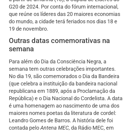
G20 de 2024. Por conta do fórum internacional,
que reúne os líderes das 20 maiores economias
do mundo, a cidade terá feriados nos dias 18 e
19 de novembro.
Outras datas comemorativas na
semana
Para além do Dia da Consciência Negra, a
semana tem outras celebrações importantes.
No dia 19, são comemorados o Dia da Bandeira
(que celebra a instituição da bandeira nacional
republicana em 1889, após a Proclamação da
República) e o Dia Nacional do Cordelista. A data
é uma homenagem ao nascimento de uma dos
maiores nomes poetas da literatura de cordel:
Leandro Gomes de Barros. A história dele foi
contada pelo
Antena MEC
, da Rádio MEC, em