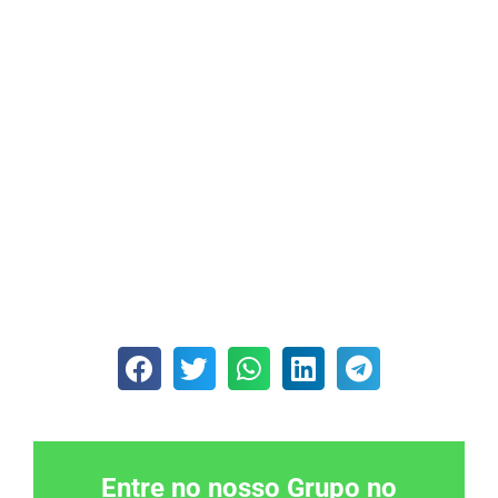
Entre no nosso Grupo no