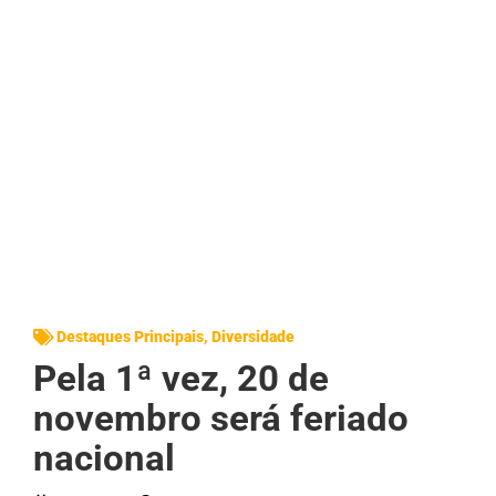
Destaques Principais
,
Diversidade
Pela 1ª vez, 20 de
novembro será feriado
nacional