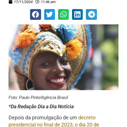
17/11/2024
11:46 am
Foto: Paulo Pinto/Agência Brasil
*Da Redação Dia a Dia Notícia
Depois da promulgação de um
decreto
presidencial no final de 2023, o dia 20 de