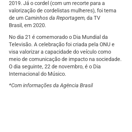
2019. Já o cordel (com um recorte para a
valorização de cordelistas mulheres), foi tema
de um
Caminhos da Reportagem,
da TV
Brasil,
em 2020.
No dia 21 é comemorado o Dia Mundial da
Televisão. A celebração foi criada pela ONU e
visa valorizar a capacidade do veículo como
meio de comunicação de impacto na sociedade.
O dia seguinte, 22 de novembro, é o Dia
Internacional do Músico.
*Com informações da Agência Brasil