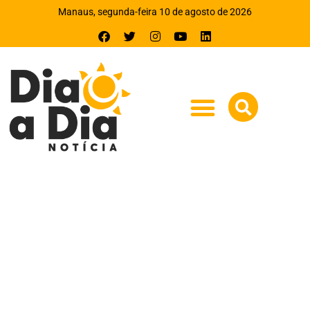
Manaus, segunda-feira 10 de agosto de 2026