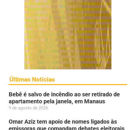
Últimas Notícias
Bebê é salvo de incêndio ao ser retirado de
apartamento pela janela, em Manaus
9 de agosto de 2026
Omar Aziz tem apoio de nomes ligados às
emissoras que comandam debates eleitorais