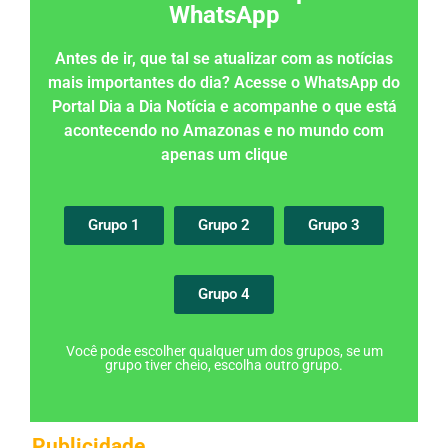
WhatsApp
Antes de ir, que tal se atualizar com as notícias
mais importantes do dia? Acesse o WhatsApp do
Portal Dia a Dia Notícia e acompanhe o que está
acontecendo no Amazonas e no mundo com
apenas um clique
Grupo 1
Grupo 2
Grupo 3
Grupo 4
Você pode escolher qualquer um dos grupos, se um
grupo tiver cheio, escolha outro grupo.
Publicidade