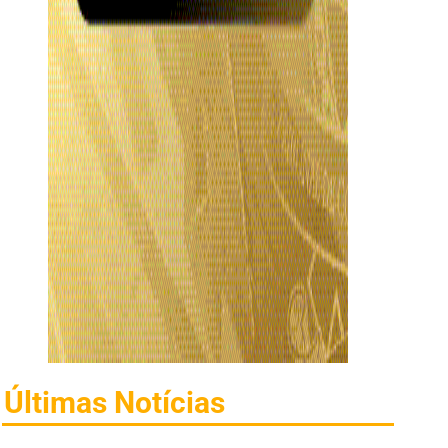
Últimas Notícias