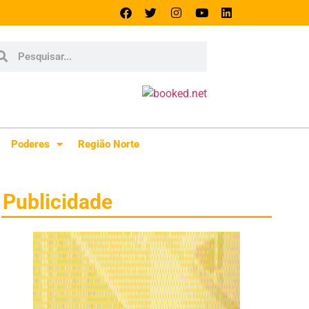
Poderes
Região Norte
Publicidade