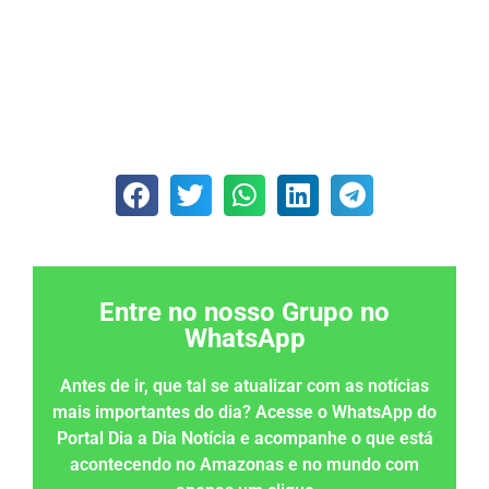
Entre no nosso Grupo no
WhatsApp
Antes de ir, que tal se atualizar com as notícias
mais importantes do dia? Acesse o WhatsApp do
Portal Dia a Dia Notícia e acompanhe o que está
acontecendo no Amazonas e no mundo com