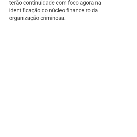
terão continuidade com foco agora na
identificação do núcleo financeiro da
organização criminosa.