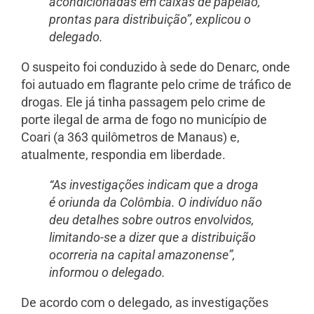
acondicionadas em caixas de papelão,
prontas para distribuição”, explicou o
delegado.
O suspeito foi conduzido à sede do Denarc, onde
foi autuado em flagrante pelo crime de tráfico de
drogas. Ele já tinha passagem pelo crime de
porte ilegal de arma de fogo no município de
Coari (a 363 quilômetros de Manaus) e,
atualmente, respondia em liberdade.
“As investigações indicam que a droga
é oriunda da Colômbia. O indivíduo não
deu detalhes sobre outros envolvidos,
limitando-se a dizer que a distribuição
ocorreria na capital amazonense”,
informou o delegado.
De acordo com o delegado, as investigações