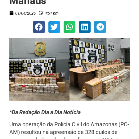
Manaus
01/04/2026
4:51 pm
*Da Redação Dia a Dia Notícia
Uma operação da Polícia Civil do Amazonas (PC-
AM) resultou na apreensão de 328 quilos de