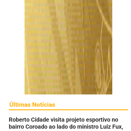
Últimas Notícias
Roberto Cidade visita projeto esportivo no
bairro Coroado ao lado do ministro Luiz Fux,