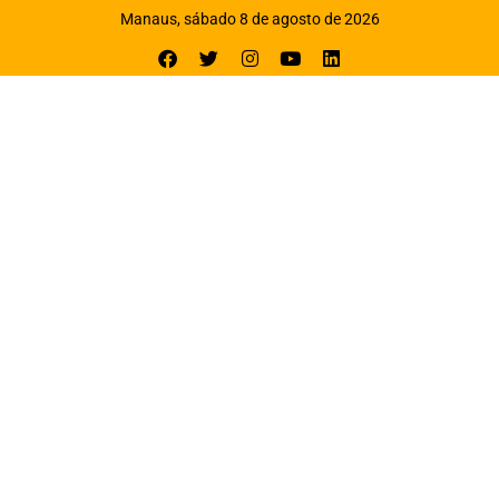
Manaus, sábado 8 de agosto de 2026