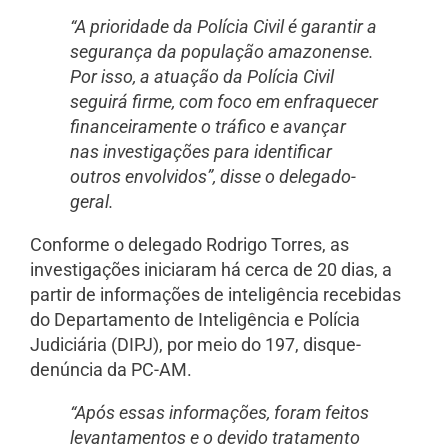
“A prioridade da Polícia Civil é garantir a
segurança da população amazonense.
Por isso, a atuação da Polícia Civil
seguirá firme, com foco em enfraquecer
financeiramente o tráfico e avançar
nas investigações para identificar
outros envolvidos”, disse o delegado-
geral.
Conforme o delegado Rodrigo Torres, as
investigações iniciaram há cerca de 20 dias, a
partir de informações de inteligência recebidas
do Departamento de Inteligência e Polícia
Judiciária (DIPJ), por meio do 197, disque-
denúncia da PC-AM.
“Após essas informações, foram feitos
levantamentos e o devido tratamento