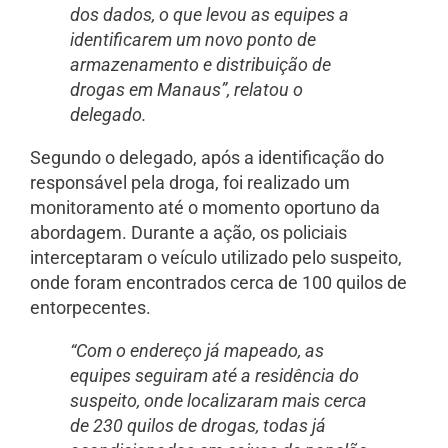
dos dados, o que levou as equipes a
identificarem um novo ponto de
armazenamento e distribuição de
drogas em Manaus”, relatou o
delegado.
Segundo o delegado, após a identificação do
responsável pela droga, foi realizado um
monitoramento até o momento oportuno da
abordagem. Durante a ação, os policiais
interceptaram o veículo utilizado pelo suspeito,
onde foram encontrados cerca de 100 quilos de
entorpecentes.
“Com o endereço já mapeado, as
equipes seguiram até a residência do
suspeito, onde localizaram mais cerca
de 230 quilos de drogas, todas já