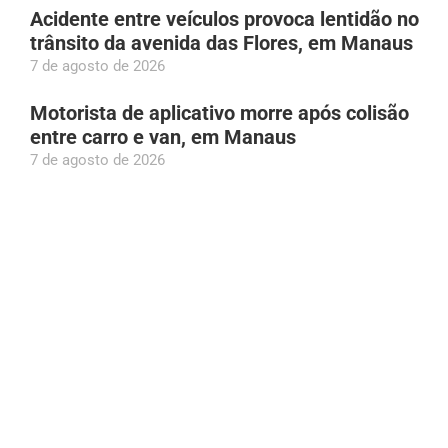
Acidente entre veículos provoca lentidão no
trânsito da avenida das Flores, em Manaus
7 de agosto de 2026
Motorista de aplicativo morre após colisão
entre carro e van, em Manaus
7 de agosto de 2026