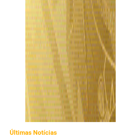
Últimas Notícias