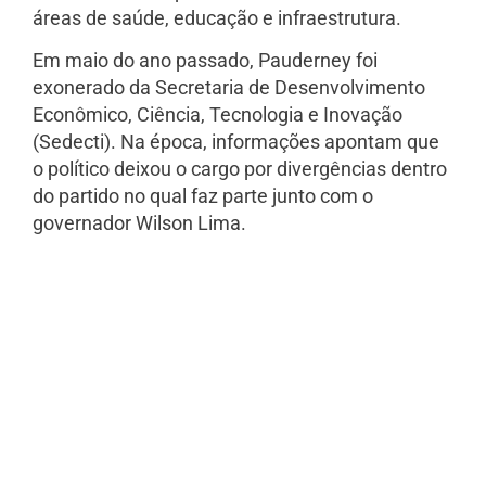
áreas de saúde, educação e infraestrutura.
Em maio do ano passado, Pauderney foi
exonerado da Secretaria de Desenvolvimento
Econômico, Ciência, Tecnologia e Inovação
(Sedecti). Na época, informações apontam que
o político deixou o cargo por divergências dentro
do partido no qual faz parte junto com o
governador Wilson Lima.