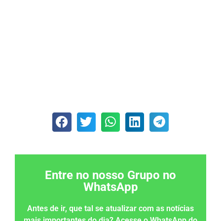
Entre no nosso Grupo no
WhatsApp
Antes de ir, que tal se atualizar com as notícias
mais importantes do dia? Acesse o WhatsApp do