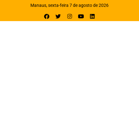
Manaus, sexta-feira 7 de agosto de 2026