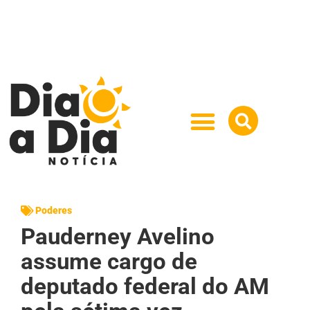
Poderes
Pauderney Avelino
assume cargo de
deputado federal do AM