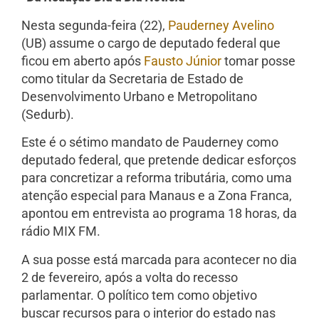
Nesta segunda-feira (22),
Pauderney Avelino
(UB) assume o cargo de deputado federal que
ficou em aberto após
Fausto Júnior
tomar posse
como titular da Secretaria de Estado de
Desenvolvimento Urbano e Metropolitano
(Sedurb).
Este é o sétimo mandato de Pauderney como
deputado federal, que pretende dedicar esforços
para concretizar a reforma tributária, como uma
atenção especial para Manaus e a Zona Franca,
apontou em entrevista ao programa 18 horas, da
rádio MIX FM.
A sua posse está marcada para acontecer no dia
2 de fevereiro, após a volta do recesso
parlamentar. O político tem como objetivo
buscar recursos para o interior do estado nas