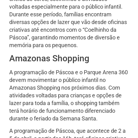
voltadas especialmente para o público infantil.
Durante esse período, famílias encontram
diversas opções de lazer que vão desde oficinas
criativas até encontros com o “Coelhinho da
Páscoa”, garantindo momentos de diversão e
memória para os pequenos.
Amazonas Shopping
A programação de Páscoa e o Parque Arena 360
devem movimentar o público infantil no
Amazonas Shopping nos próximos dias. Com
atividades voltadas para crianças e opções de
lazer para toda a família, o shopping também
terá horário de funcionamento diferenciado
durante o feriado da Semana Santa.
A programação de Páscoa, que acontece de 2 a