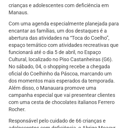
crianças e adolescentes com deficiência em
Manaus.
Com uma agenda especialmente planejada para
encantar as famílias, um dos destaques é a
abertura das atividades na “Toca do Coelho”,
espaço temático com atividades recreativas que
funcionará até o dia 5 de abril, no Espaço
Cultural, localizado no Piso Castanheiras (G6).
No sábado, 04, o shopping recebe a chegada
oficial do Coelhinho da Páscoa, marcando um
dos momentos mais esperados da temporada.
Além disso, o Manauara promove uma
campanha especial que vai presentear clientes
com uma cesta de chocolates italianos Ferrero
Rocher.
Responsável pelo cuidado de 66 crianças e
adolescentes com deficiência, o Abrigo Moacyr