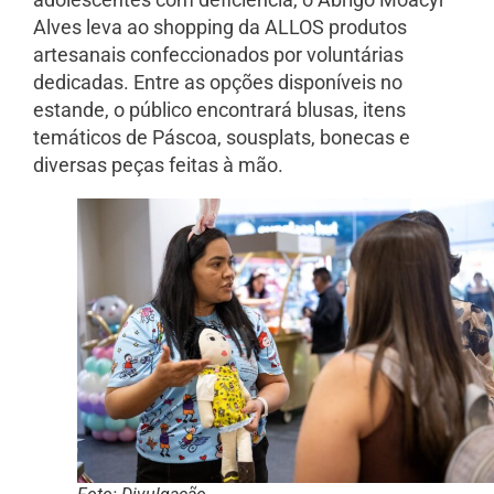
Alves leva ao shopping da ALLOS produtos
artesanais confeccionados por voluntárias
dedicadas. Entre as opções disponíveis no
estande, o público encontrará blusas, itens
temáticos de Páscoa, sousplats, bonecas e
diversas peças feitas à mão.