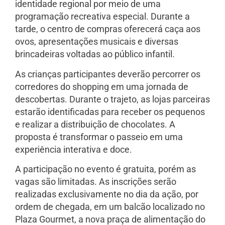
identidade regional por meio de uma
programação recreativa especial. Durante a
tarde, o centro de compras oferecerá caça aos
ovos, apresentações musicais e diversas
brincadeiras voltadas ao público infantil.
As crianças participantes deverão percorrer os
corredores do shopping em uma jornada de
descobertas. Durante o trajeto, as lojas parceiras
estarão identificadas para receber os pequenos
e realizar a distribuição de chocolates. A
proposta é transformar o passeio em uma
experiência interativa e doce.
A participação no evento é gratuita, porém as
vagas são limitadas. As inscrições serão
realizadas exclusivamente no dia da ação, por
ordem de chegada, em um balcão localizado no
Plaza Gourmet, a nova praça de alimentação do