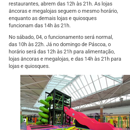
restaurantes, abrem das 12h às 21h. As lojas
âncoras e megalojas seguem o mesmo horário,
enquanto as demais lojas e quiosques
funcionam das 14h às 21h.
No sábado, 04, o funcionamento será normal,
das 10h às 22h. Já no domingo de Páscoa, o
horário será das 12h às 21h para alimentação,
lojas âncoras e megalojas, e das 14h às 21h para
lojas e quiosques.