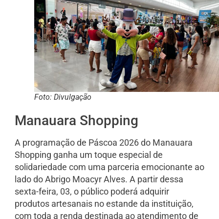
Foto: Divulgação
Manauara Shopping
A programação de Páscoa 2026 do Manauara
Shopping ganha um toque especial de
solidariedade com uma parceria emocionante ao
lado do Abrigo Moacyr Alves. A partir dessa
sexta-feira, 03, o público poderá adquirir
produtos artesanais no estande da instituição,
com toda a renda destinada ao atendimento de