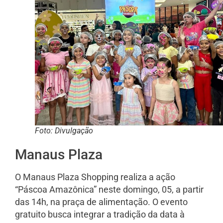
Foto: Divulgação
Manaus Plaza
O Manaus Plaza Shopping realiza a ação
“Páscoa Amazônica” neste domingo, 05, a partir
das 14h, na praça de alimentação. O evento
gratuito busca integrar a tradição da data à