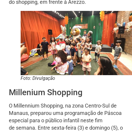
do shopping, em frente à Arezzo.
Foto: Divulgação
Millenium Shopping
O Millennium Shopping, na zona Centro-Sul de
Manaus, preparou uma programação de Páscoa
especial para o público infantil neste fim
de semana. Entre sexta-feira (3) e domingo (5), o