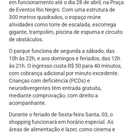
em funcionamento até o dia 28 de abril, na Praça
de Eventos Rio Negro. Com uma estrutura de
300 metros quadrados, o espaço reúne
atividades como torre de escalada, escorrega
gigante, trampolim, piscina de espuma e circuito
de obstáculos.
O parque funciona de segunda a sábado, das
10h às 22h, e aos domingos e feriados, das 12h
às 21h. O ingresso custa R$ 50 para 40 minutos,
com cobrança adicional por minuto excedente.
Crianças com deficiência (PCDs) e
neurodivergentes têm entrada gratuita,
mediante comprovação, com direito a
acompanhante.
Durante o feriado de Sexta-feira Santa, 03, o
shopping funcionará em horário especial. As
áreas de alimentação e lazer, como cinema e