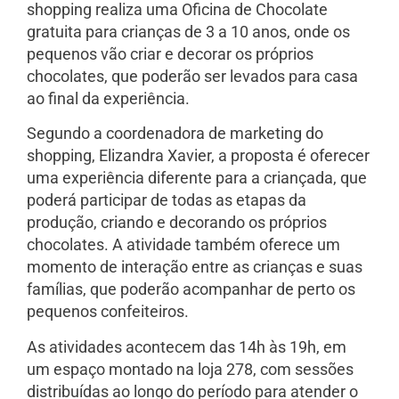
shopping realiza uma Oficina de Chocolate
gratuita para crianças de 3 a 10 anos, onde os
pequenos vão criar e decorar os próprios
chocolates, que poderão ser levados para casa
ao final da experiência.
Segundo a coordenadora de marketing do
shopping, Elizandra Xavier, a proposta é oferecer
uma experiência diferente para a criançada, que
poderá participar de todas as etapas da
produção, criando e decorando os próprios
chocolates. A atividade também oferece um
momento de interação entre as crianças e suas
famílias, que poderão acompanhar de perto os
pequenos confeiteiros.
As atividades acontecem das 14h às 19h, em
um espaço montado na loja 278, com sessões
distribuídas ao longo do período para atender o