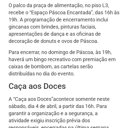
O palco da praça de alimentação, no piso L3,
recebe o “Espaço Páscoa Encantada”, das 16h às
19h. A programação de encerramento inclui
gincanas com brindes, pinturas faciais,
apresentações de dança e as oficinas de
decoração de donuts e ovos de Páscoa.
Para encerrar, no domingo de Páscoa, às 19h,
haverá um bingo recreativo com premiação em
caixas de bombom, as cartelas serão
distribuídas no dia do evento.
Caça aos Doces
A “Caça aos Doces”acontece somente neste
sábado, dia 4 de abril, a partir das 16h. Para
garantir a organização e a segurança, a
atividade exigiu inscrição prévia dos
responsáveis, encerradas na última semana.