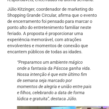
Júlio Kitzinger, coordenador de marketing do
Shopping Grande Circular, afirma que o evento
de encerramento foi pensado para marcar o
ponto alto do entretenimento familiar neste
feriado. A proposta é proporcionar uma
experiência memorável, com atrações
envolventes e momentos de conexão que
encantem públicos de todas as idades.
“Preparamos um ambiente mágico
onde a fantasia da Páscoa ganha vida.
Nossa intenção é que este último fim
de semana seja marcado por
momentos de alegria e união entre pais
e filhos, celebrando a data de forma
lúdica e gratuita”, destaca Júlio.