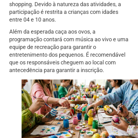
shopping. Devido à natureza das atividades, a
participação é restrita a crianças com idades
entre 04 e 10 anos.
Além da esperada caça aos ovos, a
programação contará com música ao vivo e uma
equipe de recreação para garantir o
entretenimento dos pequenos. É recomendável
que os responsáveis cheguem ao local com
antecedência para garantir a inscrição.