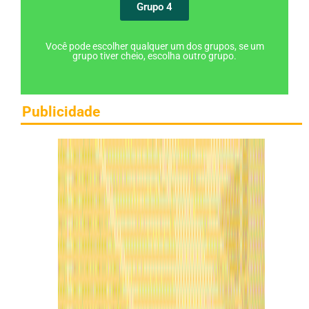
Grupo 4
Você pode escolher qualquer um dos grupos, se um
grupo tiver cheio, escolha outro grupo.
Publicidade