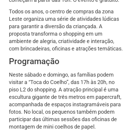
Todos os anos, o centro de compras da zona
Leste organiza uma série de atividades lúdicas
para garantir a diversão da criançada. A
proposta transforma o shopping em um
ambiente de alegria, criatividade e interação,
com brincadeiras, oficinas e atrações temáticas.
Programação
Neste sábado e domingo, as famílias podem
visitar a “Toca do Coelho”, das 17h às 20h, no
piso L2 do shopping. A atração principal é uma
escultura gigante de três metros em papercraft,
acompanhada de espaços instagramáveis para
fotos. No local, os pequenos também podem
participar das últimas sessões das oficinas de
montagem de mini coelhos de papel.