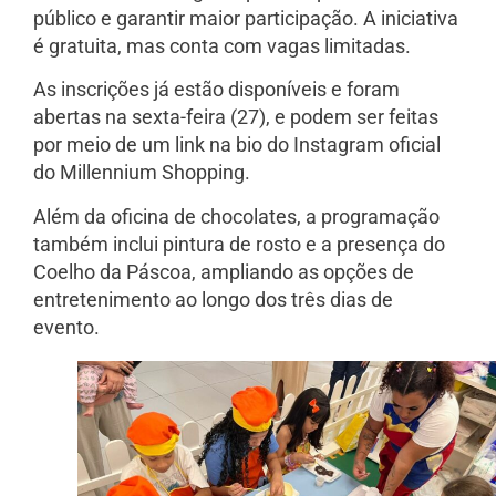
público e garantir maior participação. A iniciativa
é gratuita, mas conta com vagas limitadas.
As inscrições já estão disponíveis e foram
abertas na sexta-feira (27), e podem ser feitas
por meio de um link na bio do Instagram oficial
do Millennium Shopping.
Além da oficina de chocolates, a programação
também inclui pintura de rosto e a presença do
Coelho da Páscoa, ampliando as opções de
entretenimento ao longo dos três dias de
evento.