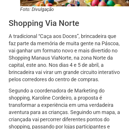
Foto: Divulgação
Shopping Via Norte
A tradicional “Caça aos Doces”, brincadeira que
faz parte da memória de muita gente na Páscoa,
vai ganhar um formato novo e mais divertido no
Shopping Manaus ViaNorte, na zona Norte da
capital, este ano. Nos dias 4 e 5 de abril, a
brincadeira vai virar um grande circuito interativo
pelos corredores do centro de compras.
Segundo a coordenadora de Marketing do
shopping, Karoline Cordeiro, a proposta é
transformar a experiência em uma verdadeira
aventura para as crianças. Seguindo um mapa, a
criançada vai percorrer diferentes pontos do
shopping, passando por lojas participantes e