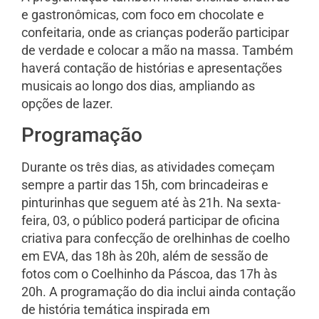
e gastronômicas, com foco em chocolate e
confeitaria, onde as crianças poderão participar
de verdade e colocar a mão na massa. Também
haverá contação de histórias e apresentações
musicais ao longo dos dias, ampliando as
opções de lazer.
Programação
Durante os três dias, as atividades começam
sempre a partir das 15h, com brincadeiras e
pinturinhas que seguem até às 21h. Na sexta-
feira, 03, o público poderá participar de oficina
criativa para confecção de orelhinhas de coelho
em EVA, das 18h às 20h, além de sessão de
fotos com o Coelhinho da Páscoa, das 17h às
20h. A programação do dia inclui ainda contação
de história temática inspirada em