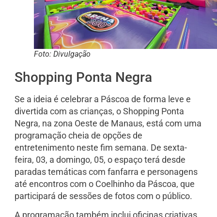
Foto: Divulgação
Shopping Ponta Negra
Se a ideia é celebrar a Páscoa de forma leve e
divertida com as crianças, o Shopping Ponta
Negra, na zona Oeste de Manaus, está com uma
programação cheia de opções de
entretenimento neste fim semana. De sexta-
feira, 03, a domingo, 05, o espaço terá desde
paradas temáticas com fanfarra e personagens
até encontros com o Coelhinho da Páscoa, que
participará de sessões de fotos com o público.
A programação também inclui oficinas criativas