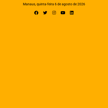
Manaus, quinta-feira 6 de agosto de 2026