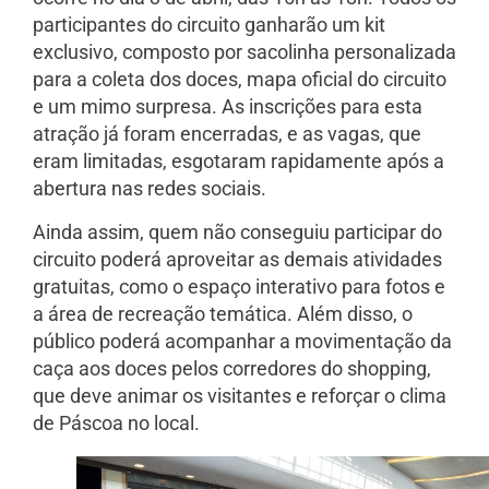
participantes do circuito ganharão um kit
exclusivo, composto por sacolinha personalizada
para a coleta dos doces, mapa oficial do circuito
e um mimo surpresa. As inscrições para esta
atração já foram encerradas, e as vagas, que
eram limitadas, esgotaram rapidamente após a
abertura nas redes sociais.
Ainda assim, quem não conseguiu participar do
circuito poderá aproveitar as demais atividades
gratuitas, como o espaço interativo para fotos e
a área de recreação temática. Além disso, o
público poderá acompanhar a movimentação da
caça aos doces pelos corredores do shopping,
que deve animar os visitantes e reforçar o clima
de Páscoa no local.