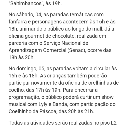
“Saltimbancos”, às 19h.
No sábado, 04, as paradas temáticas com
fanfarra e personagens acontecem às 16h e às
18h, animando o público ao longo do mall. Já a
oficina gourmet de chocolate, realizada em
parceria com o Serviço Nacional de
Aprendizagem Comercial (Senac), ocorre das
18h às 20h.
No domingo, 05, as paradas voltam a circular às
16h e às 18h. As crianças também poderão
participar novamente da oficina de orelhinhas de
coelho, das 17h às 19h. Para encerrar a
programação, o público poderá curtir um show
musical com Lyly e Banda, com participação do
Coelhinho da Páscoa, das 20h às 21h.
Todas as atividades serão realizadas no piso L2