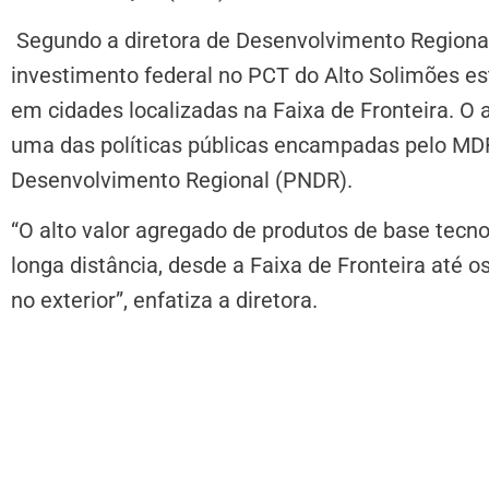
Segundo a diretora de Desenvolvimento Regional
investimento federal no PCT do Alto Solimões es
em cidades localizadas na Faixa de Fronteira. O 
uma das políticas públicas encampadas pelo MDR
Desenvolvimento Regional (PNDR).
“O alto valor agregado de produtos de base tecnol
longa distância, desde a Faixa de Fronteira até o
no exterior”, enfatiza a diretora.