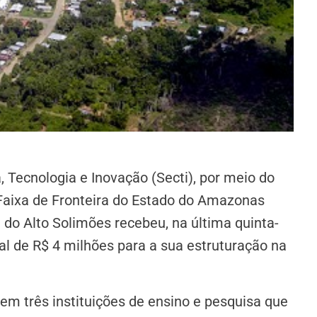
, Tecnologia e Inovação (Secti), por meio do
Faixa de Fronteira do Estado do Amazonas
) do Alto Solimões recebeu, na última quinta-
tal de R$ 4 milhões para a sua estruturação na
em três instituições de ensino e pesquisa que