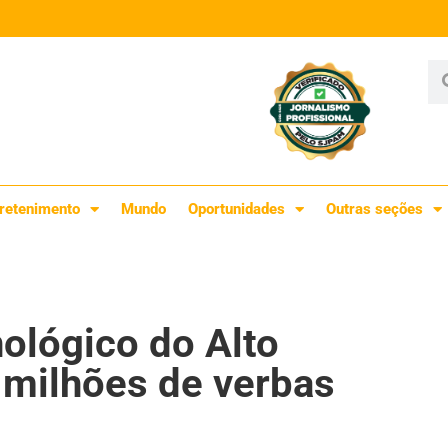
retenimento
Mundo
Oportunidades
Outras seções
nológico do Alto
 milhões de verbas