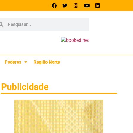
Poderes
Região Norte
Publicidade