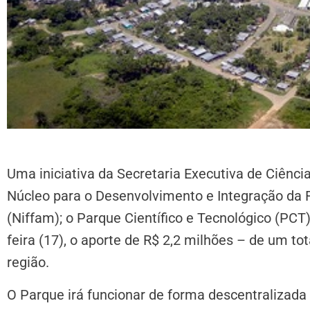
Uma iniciativa da Secretaria Executiva de Ciência
Núcleo para o Desenvolvimento e Integração da 
(Niffam); o Parque Científico e Tecnológico (PCT
feira (17), o aporte de R$ 2,2 milhões – de um to
região.
O Parque irá funcionar de forma descentralizada 