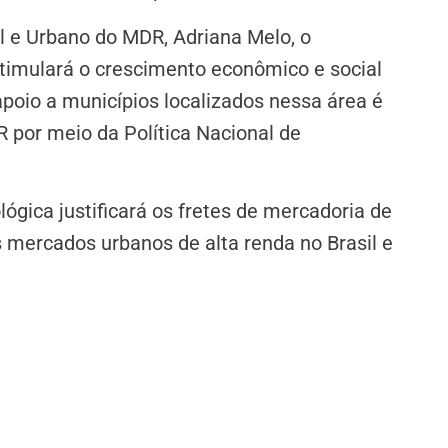
 e Urbano do MDR, Adriana Melo, o
timulará o crescimento econômico e social
apoio a municípios localizados nessa área é
 por meio da Política Nacional de
ógica justificará os fretes de mercadoria de
s mercados urbanos de alta renda no Brasil e