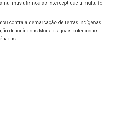
ama, mas afirmou ao Intercept que a multa foi
sou contra a demarcação de terras indígenas
ção de indígenas Mura, os quais colecionam
décadas.