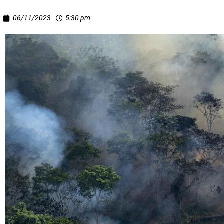
06/11/2023
5:30 pm