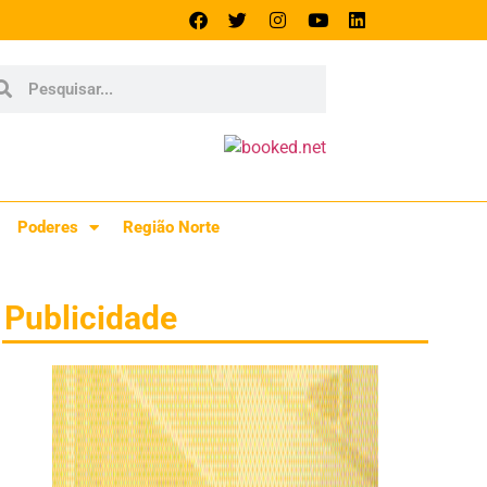
Poderes
Região Norte
Publicidade