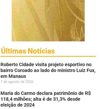
Últimas Notícias
Roberto Cidade visita projeto esportivo no
bairro Coroado ao lado do ministro Luiz Fux,
em Manaus
7 de agosto de 2026
Maria do Carmo declara patrimônio de R$
118,4 milhões; alta é de 31,3% desde
eleição de 2024