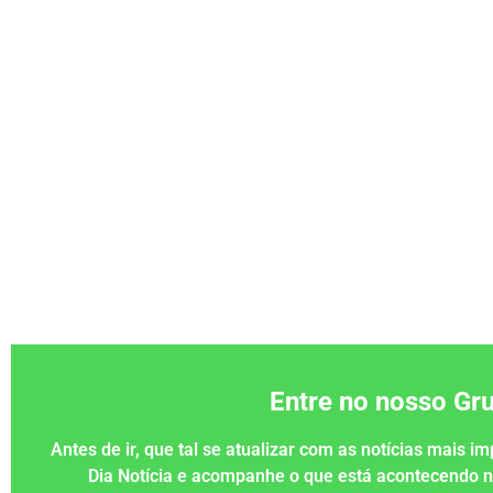
Entre no nosso G
Antes de ir, que tal se atualizar com as notícias mais 
Dia Notícia e acompanhe o que está acontecendo