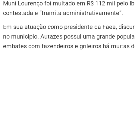
Muni Lourenço foi multado em R$ 112 mil pelo Ib
contestada e “tramita administrativamente”.
Em sua atuação como presidente da Faea, discur
no município. Autazes possui uma grande popula
embates com fazendeiros e grileiros há muitas 