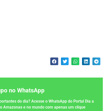
rupo no WhatsApp
importantes do dia? Acesse o WhatsApp do Portal Dia a
 no Amazonas e no mundo com apenas um clique