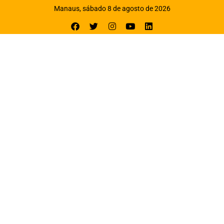
Manaus, sábado 8 de agosto de 2026