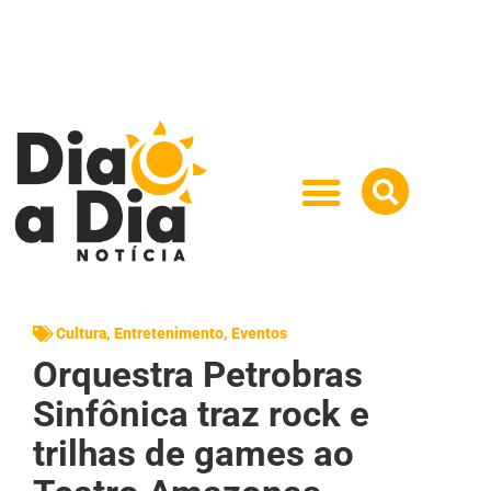
Cultura
,
Entretenimento
,
Eventos
Orquestra Petrobras
Sinfônica traz rock e
trilhas de games ao