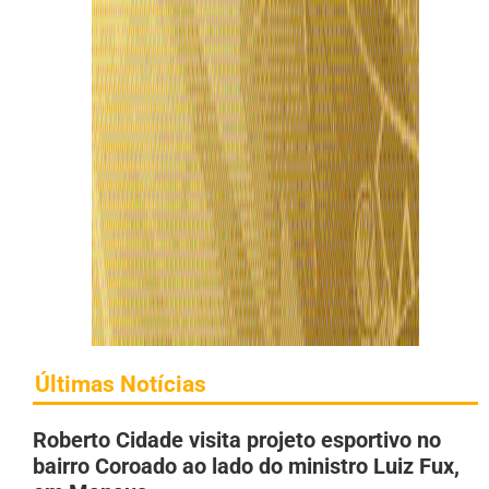
Últimas Notícias
Roberto Cidade visita projeto esportivo no
bairro Coroado ao lado do ministro Luiz Fux,