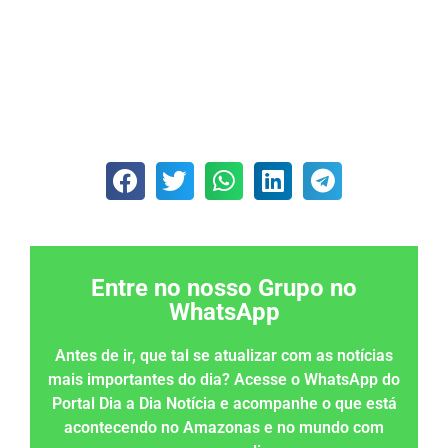
Entre no nosso Grupo no
WhatsApp
Antes de ir, que tal se atualizar com as notícias
mais importantes do dia? Acesse o WhatsApp do
Portal Dia a Dia Notícia e acompanhe o que está
acontecendo no Amazonas e no mundo com