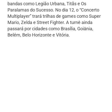
bandas como Legião Urbana, Titãs e Os
Paralamas do Sucesso. No dia 12, o “Concerto
Multiplayer” trará trilhas de games como Super
Mario, Zelda e Street Fighter. A turnê ainda
passará por cidades como Brasília, Goiânia,
Belém, Belo Horizonte e Vitória.