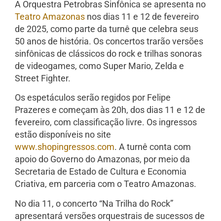
A Orquestra Petrobras Sinfônica se apresenta no
Teatro Amazonas
nos dias 11 e 12 de fevereiro
de 2025, como parte da turnê que celebra seus
50 anos de história. Os concertos trarão versões
sinfônicas de clássicos do rock e trilhas sonoras
de videogames, como Super Mario, Zelda e
Street Fighter.
Os espetáculos serão regidos por Felipe
Prazeres e começam às 20h, dos dias 11 e 12 de
fevereiro, com classificação livre. Os ingressos
estão disponíveis no site
www.shopingressos.com
. A turnê conta com
apoio do Governo do Amazonas, por meio da
Secretaria de Estado de Cultura e Economia
Criativa, em parceria com o Teatro Amazonas.
No dia 11, o concerto “Na Trilha do Rock”
apresentará versões orquestrais de sucessos de