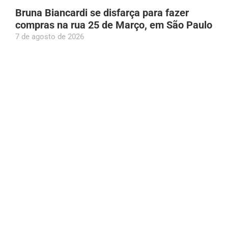
Bruna Biancardi se disfarça para fazer
compras na rua 25 de Março, em São Paulo
7 de agosto de 2026