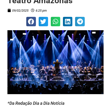
Teatro Amazonas
09/02/2025
6:25 pm
*Da Redação Dia a Dia Notícia