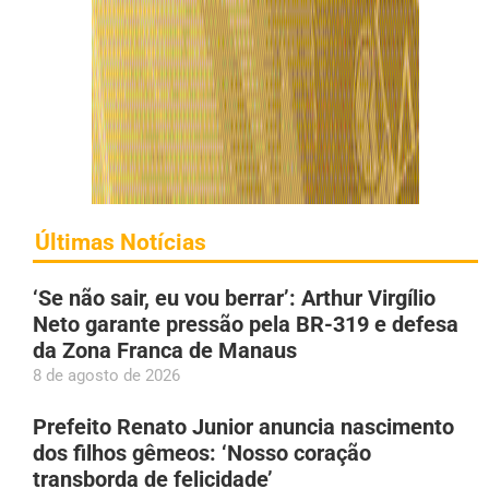
Últimas Notícias
‘Se não sair, eu vou berrar’: Arthur Virgílio
Neto garante pressão pela BR-319 e defesa
da Zona Franca de Manaus
8 de agosto de 2026
Prefeito Renato Junior anuncia nascimento
dos filhos gêmeos: ‘Nosso coração
transborda de felicidade’