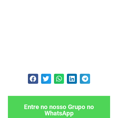
Entre no nosso Grupo no
WhatsApp