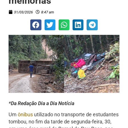
melhorias
31/03/2026
8:47 am
*Da Redação Dia a Dia Notícia
Um
ônibus
utilizado no transporte de estudantes
tombou, no fim da tarde de segunda-feira, 30,