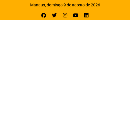
Manaus, domingo 9 de agosto de 2026