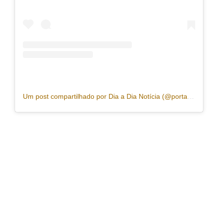
Um post compartilhado por Dia a Dia Notícia (@portaldiaadia)