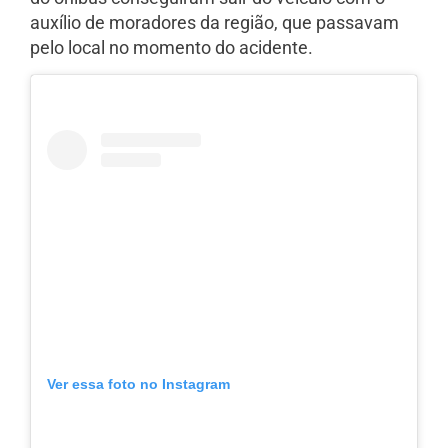
auxílio de moradores da região, que passavam
pelo local no momento do acidente.
Ver essa foto no Instagram