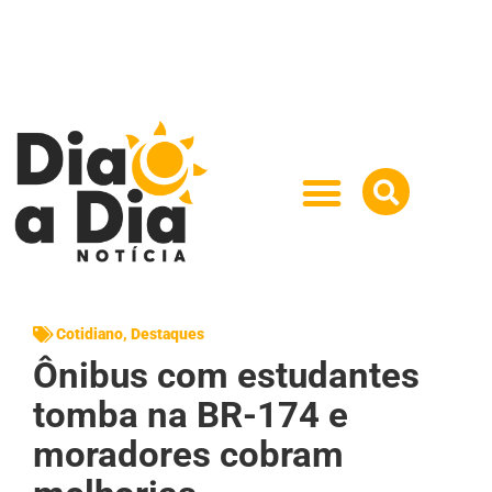
Cotidiano
,
Destaques
Ônibus com estudantes
tomba na BR-174 e
moradores cobram