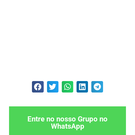
Entre no nosso Grupo no
WhatsApp