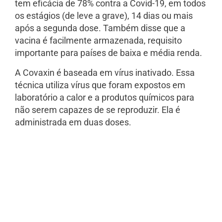
tem eficácia de 78% contra a Covid-19, em todos
os estágios (de leve a grave), 14 dias ou mais
após a segunda dose. Também disse que a
vacina é facilmente armazenada, requisito
importante para países de baixa e média renda.
A Covaxin é baseada em vírus inativado. Essa
técnica utiliza vírus que foram expostos em
laboratório a calor e a produtos químicos para
não serem capazes de se reproduzir. Ela é
administrada em duas doses.