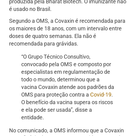
produzida pela Bharat Biotech.
O imunizante não
é usado no Brasil
.
Segundo a OMS, a Covaxin é recomendada para
os maiores de 18 anos, com um intervalo entre
doses de quatro semanas. Ela não é
recomendada para grávidas.
“O Grupo Técnico Consultivo,
convocado pela OMS e composto por
especialistas em regulamentação de
todo o mundo, determinou que a
vacina Covaxin atende aos padrões da
OMS para proteção contra a
Covid-19
.
O benefício da vacina supera os riscos
e ela pode ser usada”, disse a
entidade.
No comunicado, a OMS informou que a Covaxin