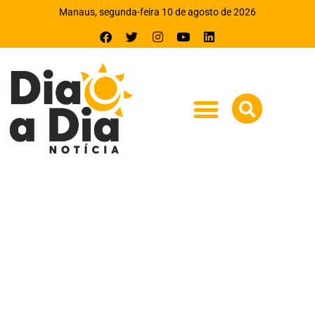
Manaus, segunda-feira 10 de agosto de 2026