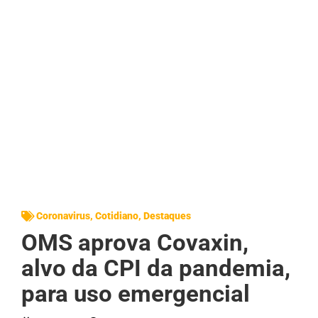
Coronavirus
,
Cotidiano
,
Destaques
OMS aprova Covaxin,
alvo da CPI da pandemia,
para uso emergencial