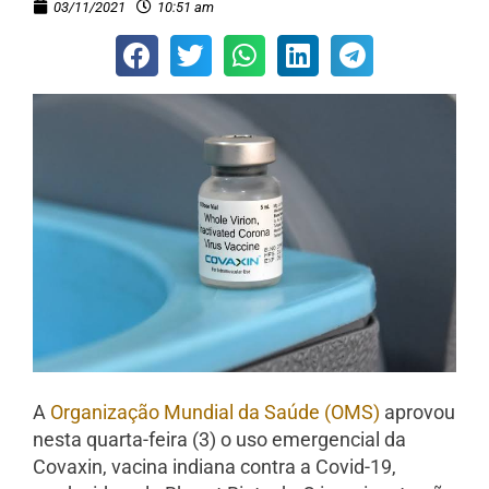
03/11/2021
10:51 am
A
Organização Mundial da Saúde (OMS)
aprovou
nesta quarta-feira (3) o uso emergencial da
Covaxin, vacina indiana contra a Covid-19,