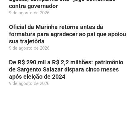
contra governador
9 de agosto de 2026
Oficial da Marinha retorna antes da
formatura para agradecer ao pai que apoiou
sua trajetória
9 de agosto de 2026
De R$ 290 mil a R$ 2,2 milhões: patrimônio
de Sargento Salazar dispara cinco meses
após eleição de 2024
9 de agosto de 2026