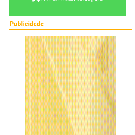
Publicidade