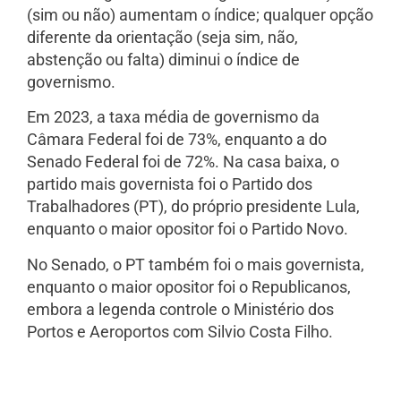
(sim ou não) aumentam o índice; qualquer opção
diferente da orientação (seja sim, não,
abstenção ou falta) diminui o índice de
governismo.
Em 2023, a taxa média de governismo da
Câmara Federal foi de 73%, enquanto a do
Senado Federal foi de 72%. Na casa baixa, o
partido mais governista foi o Partido dos
Trabalhadores (PT), do próprio presidente Lula,
enquanto o maior opositor foi o Partido Novo.
No Senado, o PT também foi o mais governista,
enquanto o maior opositor foi o Republicanos,
embora a legenda controle o Ministério dos
Portos e Aeroportos com Silvio Costa Filho.