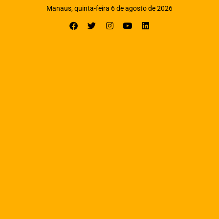
Manaus, quinta-feira 6 de agosto de 2026