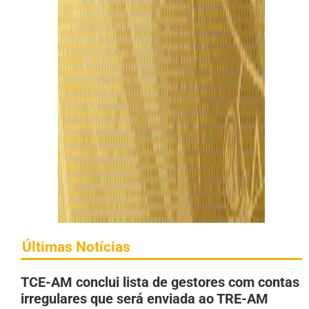
Últimas Notícias
TCE-AM conclui lista de gestores com contas
irregulares que será enviada ao TRE-AM