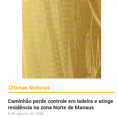
Últimas Notícias
Caminhão perde controle em ladeira e atinge
residência na zona Norte de Manaus
6 de agosto de 2026