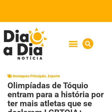
Destaques Principais
,
Esporte
Olimpíadas de Tóquio
entram para a história por
ter mais atletas que se