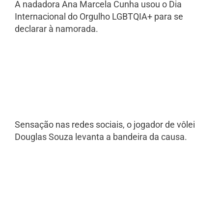
A nadadora Ana Marcela Cunha usou o Dia
Internacional do Orgulho LGBTQIA+ para se
declarar à namorada.
Sensação nas redes sociais, o jogador de vôlei
Douglas Souza levanta a bandeira da causa.