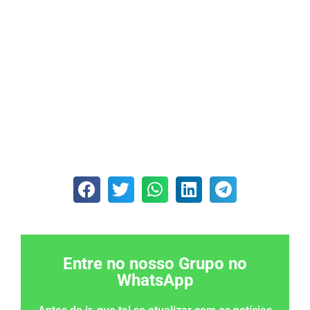
Entre no nosso Grupo no
WhatsApp