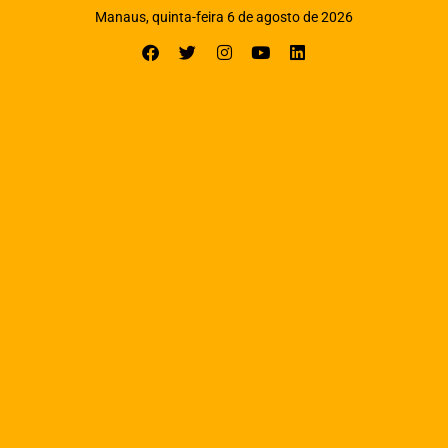
Manaus, quinta-feira 6 de agosto de 2026