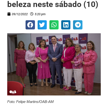
beleza neste sábado (10)
09/12/2022
5:20 pm
Foto: Felipe Martins/OAB-AM