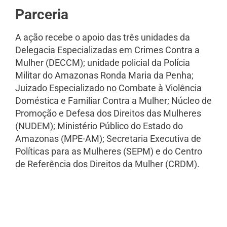
Parceria
A ação recebe o apoio das três unidades da
Delegacia Especializadas em Crimes Contra a
Mulher (DECCM); unidade policial da Polícia
Militar do Amazonas Ronda Maria da Penha;
Juizado Especializado no Combate à Violência
Doméstica e Familiar Contra a Mulher; Núcleo de
Promoção e Defesa dos Direitos das Mulheres
(NUDEM); Ministério Público do Estado do
Amazonas (MPE-AM); Secretaria Executiva de
Políticas para as Mulheres (SEPM) e do Centro
de Referência dos Direitos da Mulher (CRDM).