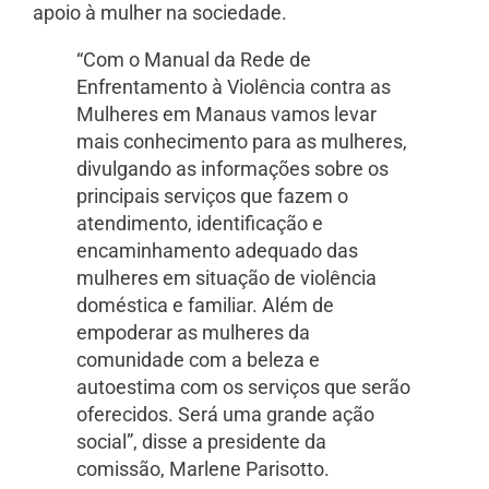
apoio à mulher na sociedade.
“Com o Manual da Rede de
Enfrentamento à Violência contra as
Mulheres em Manaus vamos levar
mais conhecimento para as mulheres,
divulgando as informações sobre os
principais serviços que fazem o
atendimento, identificação e
encaminhamento adequado das
mulheres em situação de violência
doméstica e familiar. Além de
empoderar as mulheres da
comunidade com a beleza e
autoestima com os serviços que serão
oferecidos. Será uma grande ação
social”, disse a presidente da
comissão, Marlene Parisotto.