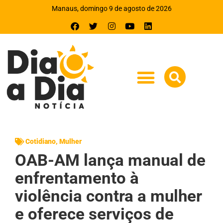
Manaus, domingo 9 de agosto de 2026
Cotidiano
,
Mulher
OAB-AM lança manual de
enfrentamento à
violência contra a mulher
e oferece serviços de