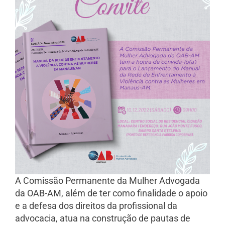
A Comissão Permanente da Mulher Advogada
da OAB-AM, além de ter como finalidade o apoio
e a defesa dos direitos da profissional da
advocacia, atua na construção de pautas de