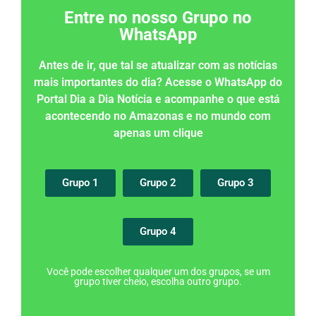
Entre no nosso Grupo no
WhatsApp
Antes de ir, que tal se atualizar com as notícias
mais importantes do dia? Acesse o WhatsApp do
Portal Dia a Dia Notícia e acompanhe o que está
acontecendo no Amazonas e no mundo com
apenas um clique
Grupo 1
Grupo 2
Grupo 3
Grupo 4
Você pode escolher qualquer um dos grupos, se um
grupo tiver cheio, escolha outro grupo.