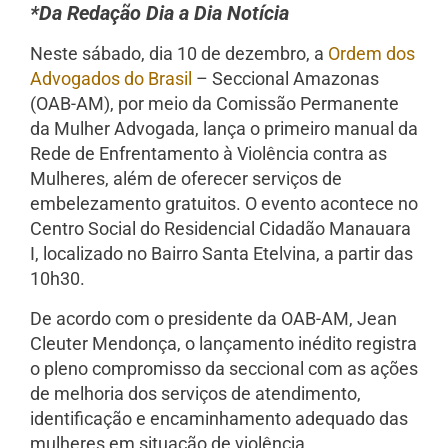
*Da Redação Dia a Dia Notícia
Neste sábado, dia 10 de dezembro, a
Ordem dos
Advogados do Brasil
– Seccional Amazonas
(OAB-AM), por meio da Comissão Permanente
da Mulher Advogada, lança o primeiro manual da
Rede de Enfrentamento à Violência contra as
Mulheres, além de oferecer serviços de
embelezamento gratuitos. O evento acontece no
Centro Social do Residencial Cidadão Manauara
I, localizado no Bairro Santa Etelvina, a partir das
10h30.
De acordo com o presidente da OAB-AM, Jean
Cleuter Mendonça, o lançamento inédito registra
o pleno compromisso da seccional com as ações
de melhoria dos serviços de atendimento,
identificação e encaminhamento adequado das
mulheres em situação de violência.