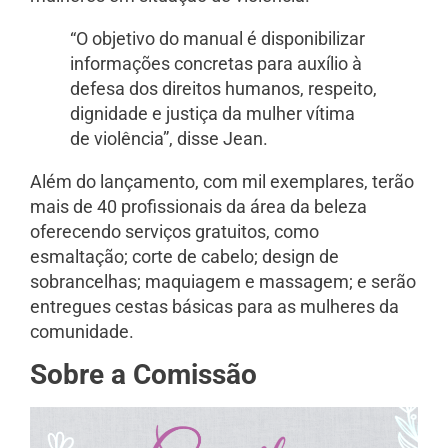
“O objetivo do manual é disponibilizar
informações concretas para auxílio à
defesa dos direitos humanos, respeito,
dignidade e justiça da mulher vítima
de violência”, disse Jean.
Além do lançamento, com mil exemplares, terão
mais de 40 profissionais da área da beleza
oferecendo serviços gratuitos, como
esmaltação; corte de cabelo; design de
sobrancelhas; maquiagem e massagem; e serão
entregues cestas básicas para as mulheres da
comunidade.
Sobre a Comissão