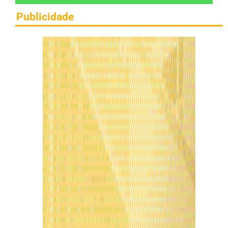
Publicidade