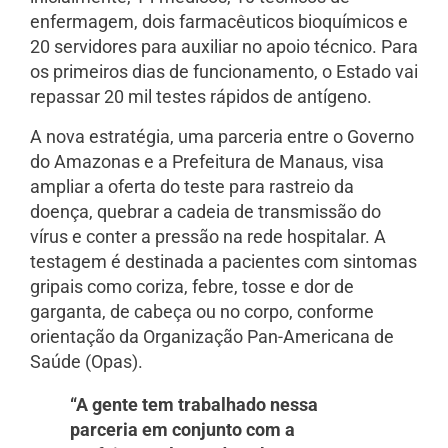
enfermagem, dois farmacêuticos bioquímicos e
20 servidores para auxiliar no apoio técnico. Para
os primeiros dias de funcionamento, o Estado vai
repassar 20 mil testes rápidos de antígeno.
A nova estratégia, uma parceria entre o Governo
do Amazonas e a Prefeitura de Manaus, visa
ampliar a oferta do teste para rastreio da
doença, quebrar a cadeia de transmissão do
vírus e conter a pressão na rede hospitalar. A
testagem é destinada a pacientes com sintomas
gripais como coriza, febre, tosse e dor de
garganta, de cabeça ou no corpo, conforme
orientação da Organização Pan-Americana de
Saúde (Opas).
“A gente tem trabalhado nessa
parceria em conjunto com a