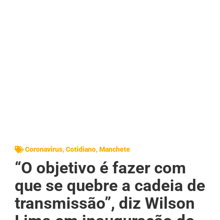
Coronavirus
,
Cotidiano
,
Manchete
“O objetivo é fazer com
que se quebre a cadeia de
transmissão”, diz Wilson