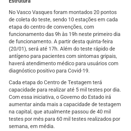
Estrutura
No Vasco Vasques foram montados 20 pontos
de coleta do teste, sendo 10 estações em cada
etapa do centro de convenções, com
funcionamento das 9h às 19h neste primeiro dia
de funcionamento. A partir desta quinta-feira
(20/01), será até 17h. Além do teste rápido de
antígeno para pacientes com sintomas gripais,
haverá atendimento médico para usuários com
diagnóstico positivo para Covid-19.
Cada etapa do Centro de Testagem terá
capacidade para realizar até 5 mil testes por dia.
Com essa iniciativa, o Governo do Estado irá
aumentar ainda mais a capacidade de testagem
na capital, que atualmente passou de 40 mil
testes por mês para 60 mil testes realizados por
semana, em média.