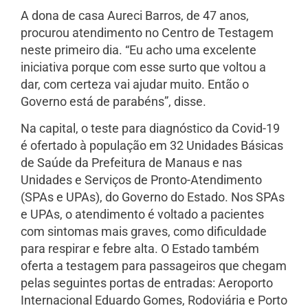
A dona de casa Aureci Barros, de 47 anos,
procurou atendimento no Centro de Testagem
neste primeiro dia. “Eu acho uma excelente
iniciativa porque com esse surto que voltou a
dar, com certeza vai ajudar muito. Então o
Governo está de parabéns”, disse.
Na capital, o teste para diagnóstico da Covid-19
é ofertado à população em 32 Unidades Básicas
de Saúde da Prefeitura de Manaus e nas
Unidades e Serviços de Pronto-Atendimento
(SPAs e UPAs), do Governo do Estado. Nos SPAs
e UPAs, o atendimento é voltado a pacientes
com sintomas mais graves, como dificuldade
para respirar e febre alta. O Estado também
oferta a testagem para passageiros que chegam
pelas seguintes portas de entradas: Aeroporto
Internacional Eduardo Gomes, Rodoviária e Porto