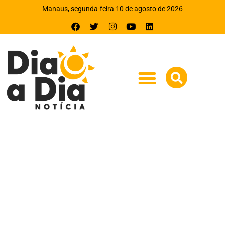
Manaus, segunda-feira 10 de agosto de 2026