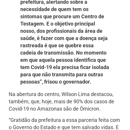
prefeitura, alertando sobre a
necessidade de quem tem os
sintomas que procure um Centro de
Testagem. E o objetivo principal
nosso, dos profissionais da área de
saúde, é fazer com que a doença seja
rastreada é que se quebre essa
cadeia de transmissão. No momento
em que aquela pessoa identifica que
tem Covid-19 ela precisa ficar isolada
para que não transmita para outras
pessoas”, frisou o governador.
Na abertura do centro, Wilson Lima destacou,
também, que, hoje, mais de 90% dos casos de
Covid-19 no Amazonas são de Ômicron.
“Gratidão da prefeitura a essa parceria feita com
o Governo do Estado e que tem salvado vidas. E