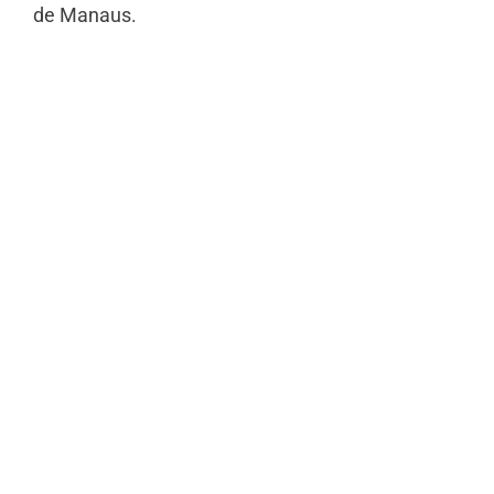
de Manaus.