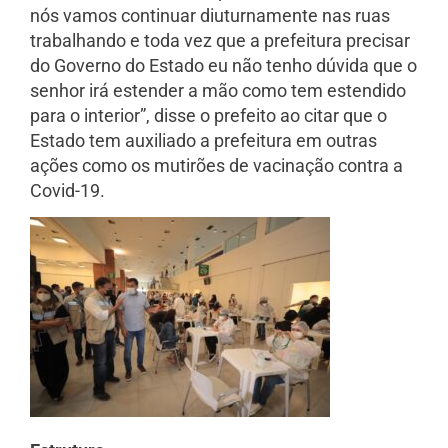
nós vamos continuar diuturnamente nas ruas
trabalhando e toda vez que a prefeitura precisar
do Governo do Estado eu não tenho dúvida que o
senhor irá estender a mão como tem estendido
para o interior”, disse o prefeito ao citar que o
Estado tem auxiliado a prefeitura em outras
ações como os mutirões de vacinação contra a
Covid-19.