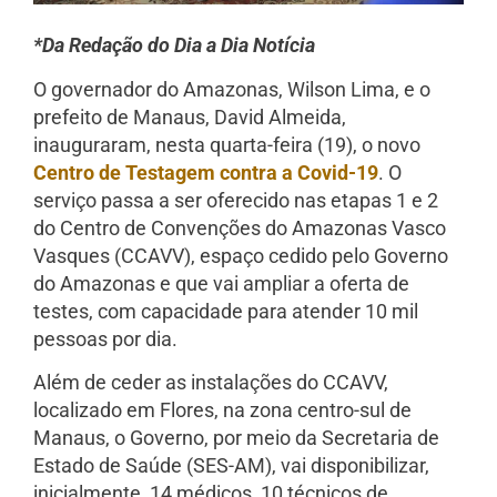
*Da Redação do Dia a Dia Notícia
O governador do Amazonas, Wilson Lima, e o
prefeito de Manaus, David Almeida,
inauguraram, nesta quarta-feira (19), o novo
Centro de Testagem contra a Covid-19
. O
serviço passa a ser oferecido nas etapas 1 e 2
do Centro de Convenções do Amazonas Vasco
Vasques (CCAVV), espaço cedido pelo Governo
do Amazonas e que vai ampliar a oferta de
testes, com capacidade para atender 10 mil
pessoas por dia.
Além de ceder as instalações do CCAVV,
localizado em Flores, na zona centro-sul de
Manaus, o Governo, por meio da Secretaria de
Estado de Saúde (SES-AM), vai disponibilizar,
inicialmente, 14 médicos, 10 técnicos de