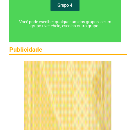
Grupo 4
Você pode escolher qualquer um dos grupos, se um
grupo tiver cheio, escolha outro grupo.
Publicidade