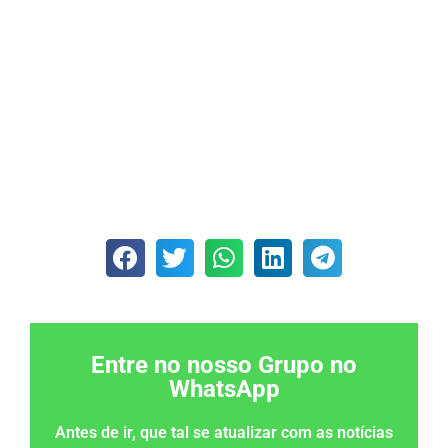
Entre no nosso Grupo no
WhatsApp
Antes de ir, que tal se atualizar com as notícias