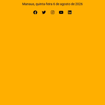
Manaus, quinta-feira 6 de agosto de 2026