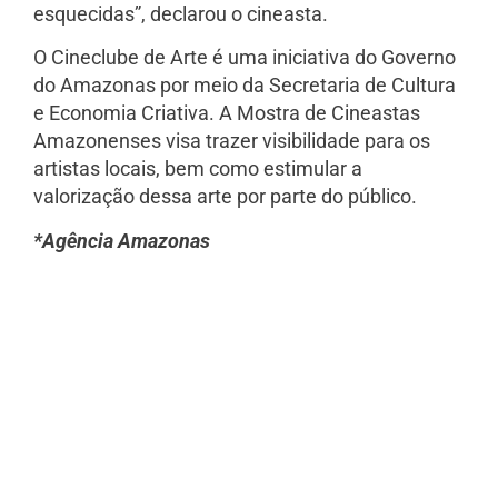
esquecidas”, declarou o cineasta.
O Cineclube de Arte é uma iniciativa do Governo
do Amazonas por meio da Secretaria de Cultura
e Economia Criativa. A Mostra de Cineastas
Amazonenses visa trazer visibilidade para os
artistas locais, bem como estimular a
valorização dessa arte por parte do público.
*Agência Amazonas