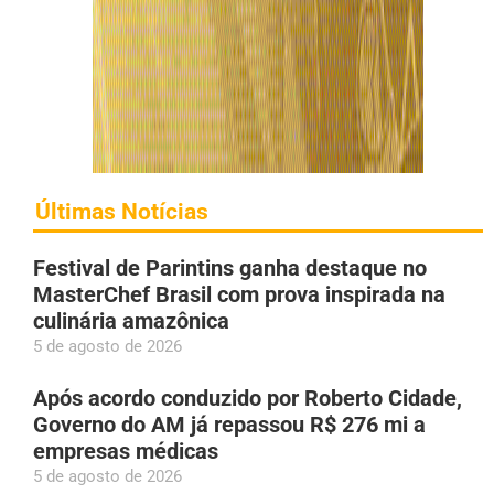
Últimas Notícias
Festival de Parintins ganha destaque no
MasterChef Brasil com prova inspirada na
culinária amazônica
5 de agosto de 2026
Após acordo conduzido por Roberto Cidade,
Governo do AM já repassou R$ 276 mi a
empresas médicas
5 de agosto de 2026