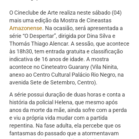
O Cineclube de Arte realiza neste sábado (04)
mais uma edição da Mostra de Cineastas
Amazonense
. Na ocasião, será apresentada a
série “O Despertar”, dirigida por Dina Silva e
Thomás Thiago Alencar. A sessão, que acontece
às 18h30, tem entrada gratuita e classificação
indicativa de 16 anos de idade. A mostra
acontece no Cineteatro Guarany (Vila Ninita,
anexo ao Centro Cultural Palácio Rio Negro, na
avenida Sete de Setembro, Centro).
A série possui duração de duas horas e conta a
história da policial Helena, que mesmo após
anos da morte da mãe, ainda sofre com a perda
e viu a própria vida mudar com a partida
repentina. Na fase adulta, ela percebe que os
fantasmas do passado que a atormentavam