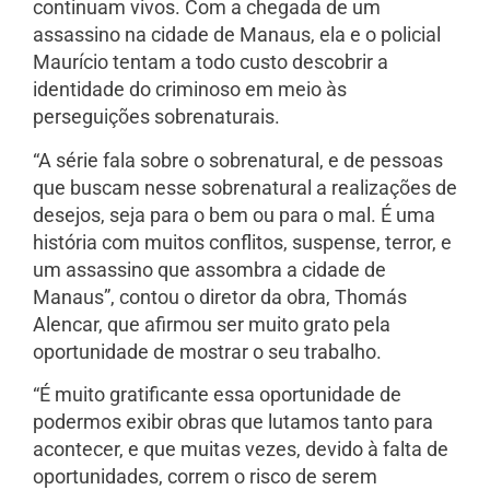
continuam vivos. Com a chegada de um
assassino na cidade de Manaus, ela e o policial
Maurício tentam a todo custo descobrir a
identidade do criminoso em meio às
perseguições sobrenaturais.
“A série fala sobre o sobrenatural, e de pessoas
que buscam nesse sobrenatural a realizações de
desejos, seja para o bem ou para o mal. É uma
história com muitos conflitos, suspense, terror, e
um assassino que assombra a cidade de
Manaus”, contou o diretor da obra, Thomás
Alencar, que afirmou ser muito grato pela
oportunidade de mostrar o seu trabalho.
“É muito gratificante essa oportunidade de
podermos exibir obras que lutamos tanto para
acontecer, e que muitas vezes, devido à falta de
oportunidades, correm o risco de serem