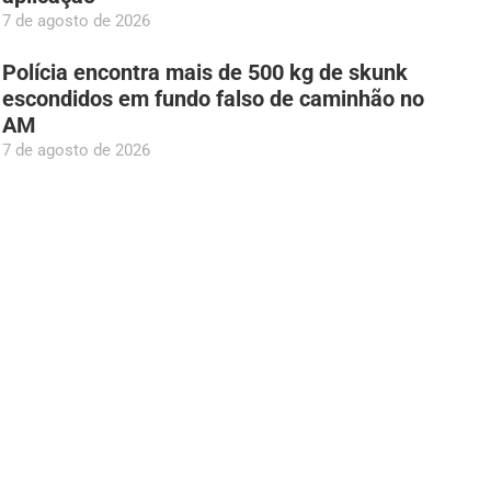
7 de agosto de 2026
Polícia encontra mais de 500 kg de skunk
escondidos em fundo falso de caminhão no
AM
7 de agosto de 2026