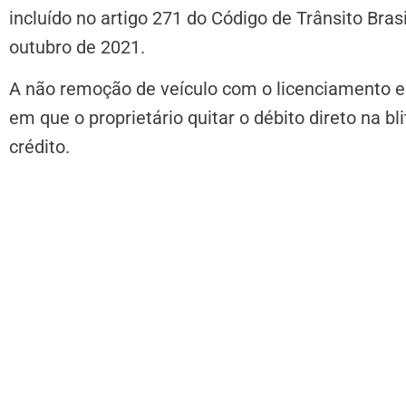
incluído no artigo 271 do Código de Trânsito Bras
outubro de 2021.
A não remoção de veículo com o licenciamento 
em que o proprietário quitar o débito direto na b
crédito.