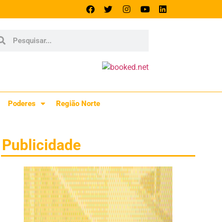
Poderes
Região Norte
Publicidade