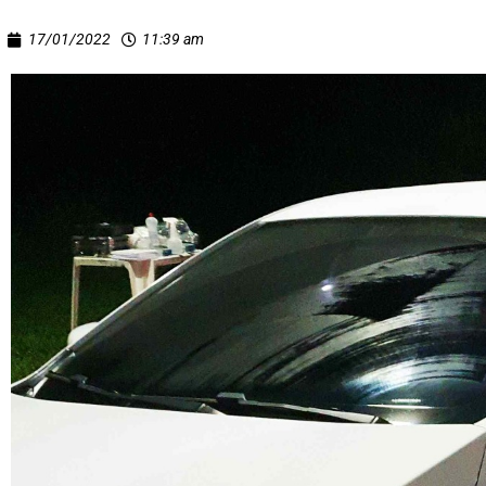
17/01/2022
11:39 am