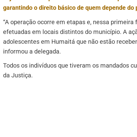
garantindo o direito básico de quem depende do
“A operação ocorre em etapas e, nessa primeira f
efetuadas em locais distintos do município. A açã
adolescentes em Humaitá que não estão receben
informou a delegada.
Todos os indivíduos que tiveram os mandados c
da Justiça.