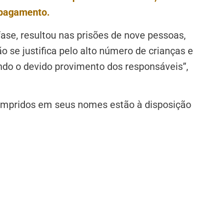
 pagamento.
ase, resultou nas prisões de nove pessoas,
o se justifica pelo alto número de crianças e
do o devido provimento dos responsáveis”,
umpridos em seus nomes estão à disposição