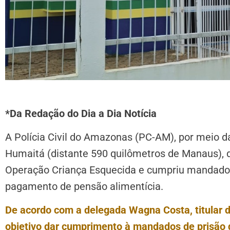
*Da Redação do Dia a Dia Notícia
A Polícia Civil do Amazonas (PC-AM), por meio da
Humaitá (distante 590 quilômetros de Manaus), de
Operação Criança Esquecida e cumpriu mandado
pagamento de pensão alimentícia.
De acordo com a delegada Wagna Costa, titular 
objetivo dar cumprimento à mandados de prisão 