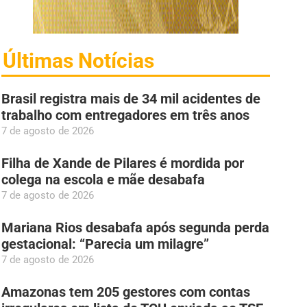
Últimas Notícias
Brasil registra mais de 34 mil acidentes de
trabalho com entregadores em três anos
7 de agosto de 2026
Filha de Xande de Pilares é mordida por
colega na escola e mãe desabafa
7 de agosto de 2026
Mariana Rios desabafa após segunda perda
gestacional: “Parecia um milagre”
7 de agosto de 2026
Amazonas tem 205 gestores com contas