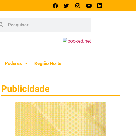
Poderes
Região Norte
Publicidade