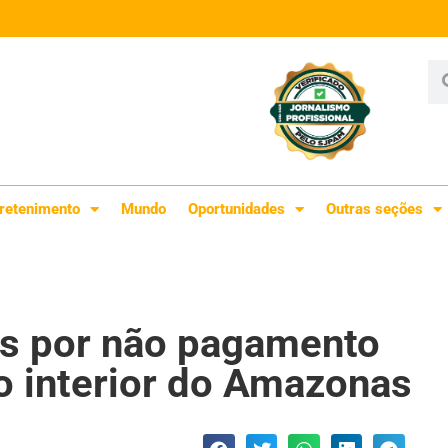
retenimento
Mundo
Oportunidades
Outras seções
s por não pagamento
o interior do Amazonas