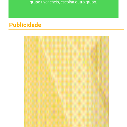
grupo tiver cheio, escolha outro grupo.
Publicidade