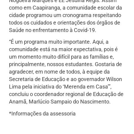
Nogueira Marques e EE Jesuína Régis. Assim
como em Caapiranga, a comunidade escolar da
cidade programou um cronograma respeitando
todos os cuidados e orientações dos órgãos de
Saúde no enfrentamento à Covid-19.
“É um programa muito importante. Aqui, a
comunidade está na maior expectativa, pois é
um momento muito difícil para as famílias e,
principalmente, nossos estudantes. Gostaria de
agradecer, em nome de todos, à equipe da
Secretaria de Educação e ao governador Wilson
Lima pela iniciativa do ‘Merenda em Casa’”,
concluiu o coordenador regional de Educação de
Anamã, Marlúcio Sampaio do Nascimento.
*Informações da assessoria