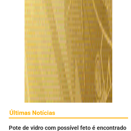
Últimas Notícias
Pote de vidro com possível feto é encontrado