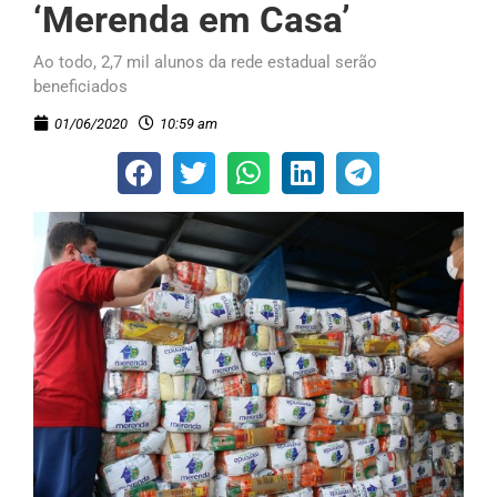
‘Merenda em Casa’
Ao todo, 2,7 mil alunos da rede estadual serão
beneficiados
01/06/2020
10:59 am