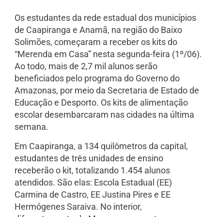
Os estudantes da rede estadual dos municípios
de Caapiranga e Anamã, na região do Baixo
Solimões, começaram a receber os kits do
“Merenda em Casa” nesta segunda-feira (1º/06).
Ao todo, mais de 2,7 mil alunos serão
beneficiados pelo programa do Governo do
Amazonas, por meio da Secretaria de Estado de
Educação e Desporto. Os kits de alimentação
escolar desembarcaram nas cidades na última
semana.
Em Caapiranga, a 134 quilômetros da capital,
estudantes de três unidades de ensino
receberão o kit, totalizando 1.454 alunos
atendidos. São elas: Escola Estadual (EE)
Carmina de Castro, EE Justina Pires e EE
Hermógenes Saraiva. No interior,