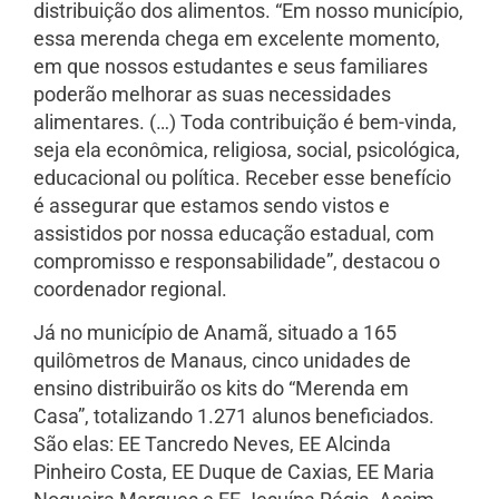
distribuição dos alimentos. “Em nosso município,
essa merenda chega em excelente momento,
em que nossos estudantes e seus familiares
poderão melhorar as suas necessidades
alimentares. (…) Toda contribuição é bem-vinda,
seja ela econômica, religiosa, social, psicológica,
educacional ou política. Receber esse benefício
é assegurar que estamos sendo vistos e
assistidos por nossa educação estadual, com
compromisso e responsabilidade”, destacou o
coordenador regional.
Já no município de Anamã, situado a 165
quilômetros de Manaus, cinco unidades de
ensino distribuirão os kits do “Merenda em
Casa”, totalizando 1.271 alunos beneficiados.
São elas: EE Tancredo Neves, EE Alcinda
Pinheiro Costa, EE Duque de Caxias, EE Maria