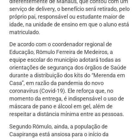
diferentemente de Manaus, que contou com um
serviço de delivery, o benefício será retirado, pelo
próprio pai, responsável ou estudante maior de
idade, na unidade de ensino em que o aluno está
matriculado.
De acordo com o coordenador regional de
Educação, Rômulo Ferreira de Medeiros, a
equipe escolar do município adotará todas as
orientações de segurança dos órgãos de Saúde
durante a distribuição dos kits do “Merenda em
Casa”, em razão da pandemia do novo
coronavírus (Covid-19). Ele reforça que, no
momento da entrega, é indispensável o uso de
máscara de pano e álcool em gel, além de
respeitar a distância mínima entre as pessoas.
Segundo Rômulo, ainda, a população de
Caapiranga está ansiosa para o início da