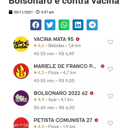
Bolsonaro e contra vacina
03/11/2021
9:57 am