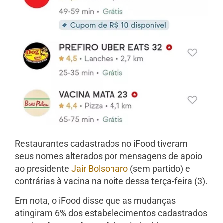
Restaurantes cadastrados no iFood tiveram
seus nomes alterados por mensagens de apoio
ao presidente
Jair Bolsonaro
(sem partido) e
contrárias à vacina na noite dessa terça-feira (3).
Em nota, o iFood disse que as mudanças
atingiram 6% dos estabelecimentos cadastrados