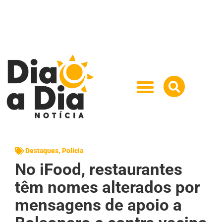
Destaques
,
Polícia
No iFood, restaurantes
têm nomes alterados por
mensagens de apoio a