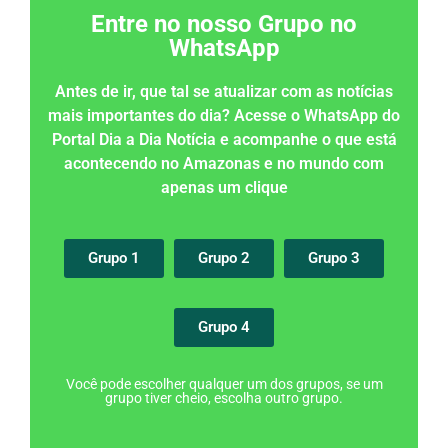
Entre no nosso Grupo no
WhatsApp
Antes de ir, que tal se atualizar com as notícias
mais importantes do dia? Acesse o WhatsApp do
Portal Dia a Dia Notícia e acompanhe o que está
acontecendo no Amazonas e no mundo com
apenas um clique
Grupo 1
Grupo 2
Grupo 3
Grupo 4
Você pode escolher qualquer um dos grupos, se um
grupo tiver cheio, escolha outro grupo.