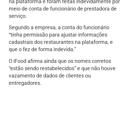
na plataforma e foram feitas indevidamente por
meio de conta de funcionário de prestadora de
serviço.
Segundo a empresa, a conta do funcionário
“tinha permissão para ajustar informações
cadastrais dos restaurantes na plataforma, e
que o fez de forma indevida.”
O iFood afirma ainda que os nomes corretos
“estão sendo restabelecidos” e que não houve
vazamento de dados de clientes ou
entregadores.