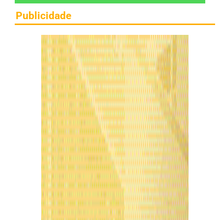
Publicidade