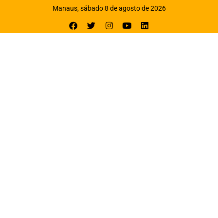
Manaus, sábado 8 de agosto de 2026