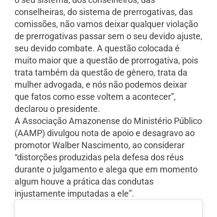
conselheiras, do sistema de prerrogativas, das
comissões, não vamos deixar qualquer violação
de prerrogativas passar sem o seu devido ajuste,
seu devido combate. A questão colocada é
muito maior que a questão de prorrogativa, pois
trata também da questão de gênero, trata da
mulher advogada, e nós não podemos deixar
que fatos como esse voltem a acontecer”,
declarou o presidente.
A Associação Amazonense do Ministério Público
(AAMP) divulgou nota de apoio e desagravo ao
promotor Walber Nascimento, ao considerar
“distorções produzidas pela defesa dos réus
durante o julgamento e alega que em momento
algum houve a prática das condutas
injustamente imputadas a ele”.