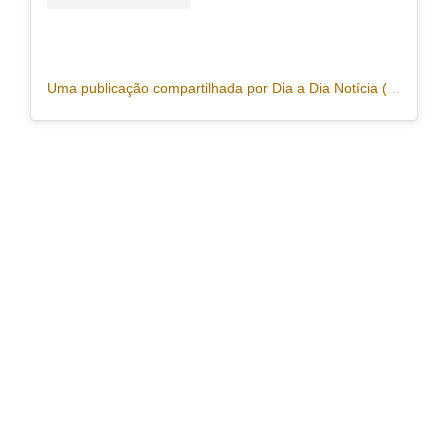
Uma publicação compartilhada por Dia a Dia Notícia (@portaldiaadia)