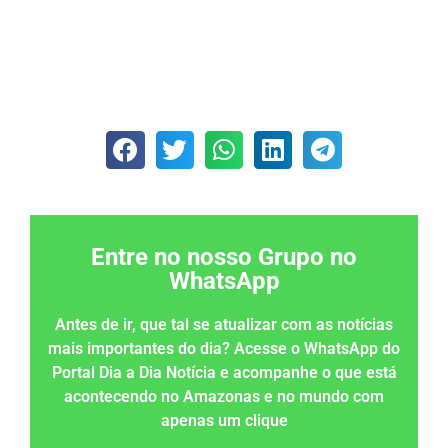
Entre no nosso Grupo no
WhatsApp
Antes de ir, que tal se atualizar com as notícias
mais importantes do dia? Acesse o WhatsApp do
Portal Dia a Dia Notícia e acompanhe o que está
acontecendo no Amazonas e no mundo com
apenas um clique