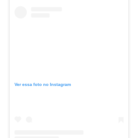
Ver essa foto no Instagram