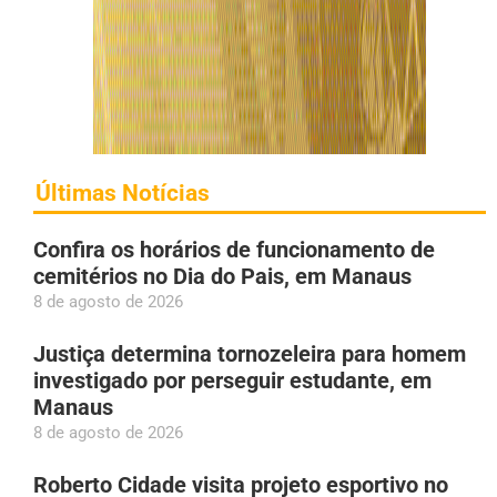
Últimas Notícias
Confira os horários de funcionamento de
cemitérios no Dia do Pais, em Manaus
8 de agosto de 2026
Justiça determina tornozeleira para homem
investigado por perseguir estudante, em
Manaus
8 de agosto de 2026
Roberto Cidade visita projeto esportivo no