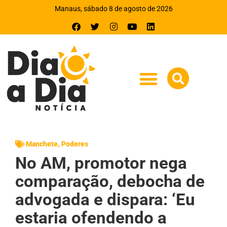
Manaus, sábado 8 de agosto de 2026
Manchete
,
Poderes
No AM, promotor nega
comparação, debocha de
advogada e dispara: ‘Eu
estaria ofendendo a