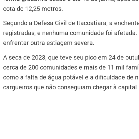
cota de 12,25 metros.
Segundo a Defesa Civil de Itacoatiara, a enchen
registradas, e nenhuma comunidade foi afetada.
enfrentar outra estiagem severa.
A seca de 2023, que teve seu pico em 24 de outu
cerca de 200 comunidades e mais de 11 mil famíl
como a falta de água potável e a dificuldade de
cargueiros que não conseguiam chegar à capital