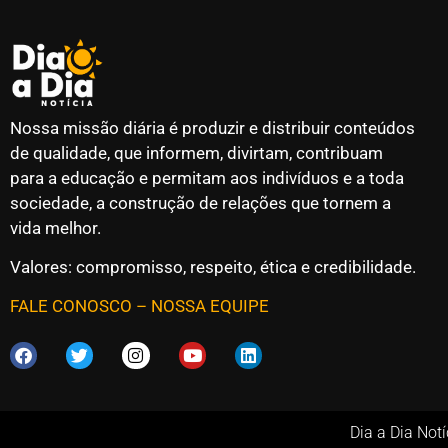
Nossa missão diária é produzir e distribuir conteúdos
de qualidade, que informem, divirtam, contribuam
para a educação e permitam aos indivíduos e a toda
sociedade, a construção de relações que tornem a
vida melhor.
Valores: compromisso, respeito, ética e credibilidade.
FALE CONOSCO
–
NOSSA EQUIPE
Dia a Dia Not