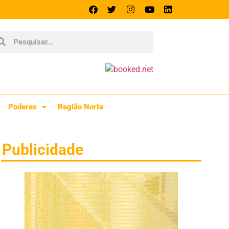
Poderes
Região Norte
Publicidade