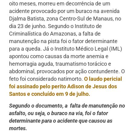
oito meses, morreu em decorrência de um
acidente provocado por um buraco na avenida
Djalma Batista, zona Centro-Sul de Manaus, no
dia 23 de junho. Segundo o Instituto de
Criminalística do Amazonas, a falta de
manutenção na pista foi o fator determinante
para a queda. Já o Instituto Médico Legal (IML)
apontou como causas da morte anemia e
hemorragia aguda, traumatismo torácico e
abdominal, provocados por ação contundente. O
feto foi considerado natimorto.
O laudo pericial
foi assinado pelo perito Adison de Jesus dos
Santos e concluído em 9 de julho.
Segundo o documento, a falta de manutenção no
asfalto, ou seja, o buraco na via, foi o fator
determinante para o acidente que causou as
mortes.