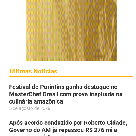
Últimas Notícias
Festival de Parintins ganha destaque no
MasterChef Brasil com prova inspirada na
culinária amazônica
5 de agosto de 2026
Após acordo conduzido por Roberto Cidade,
Governo do AM já repassou R$ 276 mi a