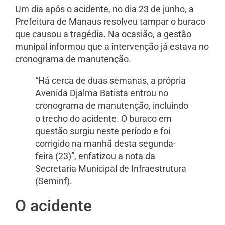
Um dia após o acidente, no dia 23 de junho, a
Prefeitura de Manaus resolveu tampar o buraco
que causou a tragédia. Na ocasião, a gestão
munipal informou que a intervenção já estava no
cronograma de manutenção.
“Há cerca de duas semanas, a própria
Avenida Djalma Batista entrou no
cronograma de manutenção, incluindo
o trecho do acidente. O buraco em
questão surgiu neste período e foi
corrigido na manhã desta segunda-
feira (23)”, enfatizou a nota da
Secretaria Municipal de Infraestrutura
(Seminf).
O acidente