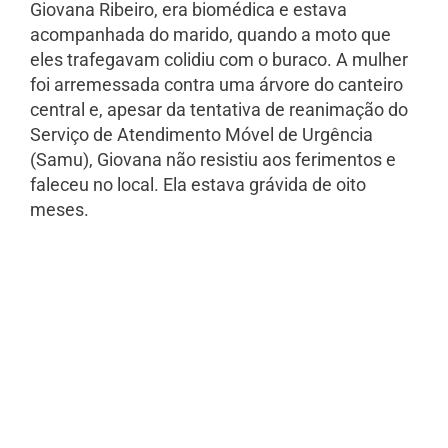
Giovana Ribeiro, era biomédica e estava
acompanhada do marido, quando a moto que
eles trafegavam colidiu com o buraco. A mulher
foi arremessada contra uma árvore do canteiro
central e, apesar da tentativa de reanimação do
Serviço de Atendimento Móvel de Urgência
(Samu), Giovana não resistiu aos ferimentos e
faleceu no local. Ela estava grávida de oito
meses.