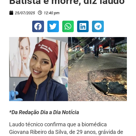
Batista e morre, diz laudo
25/07/2025
12:40 pm
*Da Redação Dia a Dia Notícia
Laudo técnico confirma que a biomédica
Giovana Ribeiro da Silva, de 29 anos, grávida de