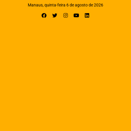
Manaus, quinta-feira 6 de agosto de 2026