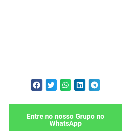
Entre no nosso Grupo no
WhatsApp