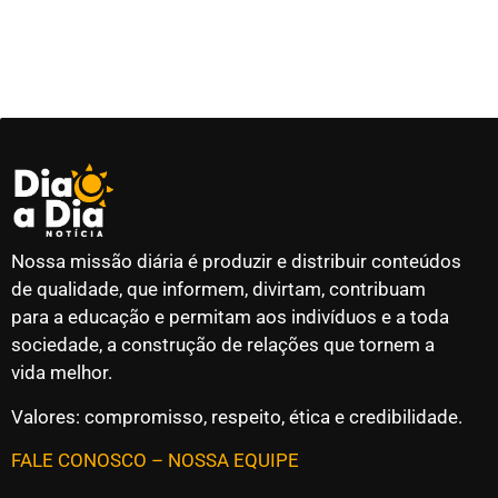
Nossa missão diária é produzir e distribuir conteúdos
de qualidade, que informem, divirtam, contribuam
para a educação e permitam aos indivíduos e a toda
sociedade, a construção de relações que tornem a
vida melhor.
Valores: compromisso, respeito, ética e credibilidade.
FALE CONOSCO
–
NOSSA EQUIPE