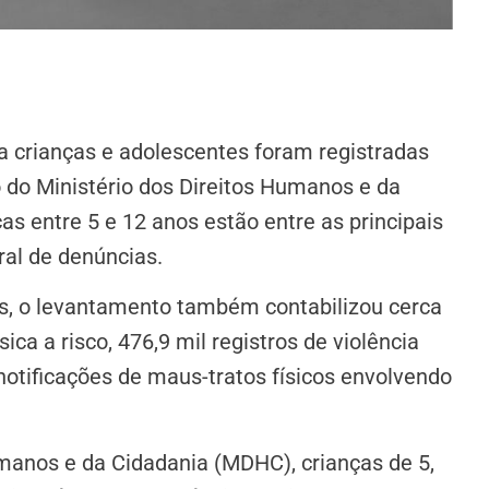
ra crianças e adolescentes foram registradas
do Ministério dos Direitos Humanos e da
 entre 5 e 12 anos estão entre as principais
ral de denúncias.
as, o levantamento também contabilizou cerca
ica a risco, 476,9 mil registros de violência
 notificações de maus-tratos físicos envolvendo
manos e da Cidadania (MDHC), crianças de 5,