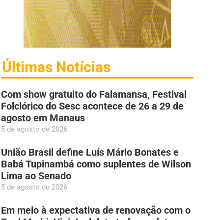
Últimas Notícias
Com show gratuito do Falamansa, Festival
Folclórico do Sesc acontece de 26 a 29 de
agosto em Manaus
5 de agosto de 2026
União Brasil define Luís Mário Bonates e
Babá Tupinambá como suplentes de Wilson
Lima ao Senado
5 de agosto de 2026
Em meio à expectativa de renovação com o