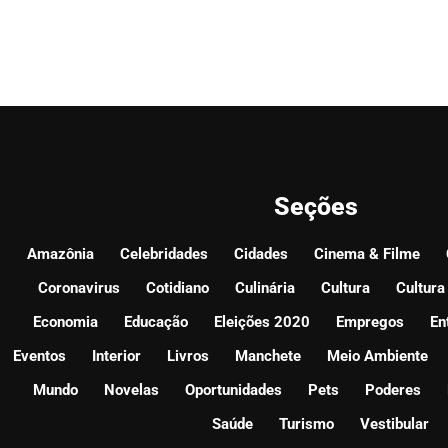
Seções
Amazônia
Celebridades
Cidades
Cinema & Filme
Coronavirus
Cotidiano
Culinária
Cultura
Cultura
Economia
Educação
Eleições 2020
Empregos
En
Eventos
Interior
Livros
Manchete
Meio Ambiente
Mundo
Novelas
Oportunidades
Pets
Poderes
Saúde
Turismo
Vestibular