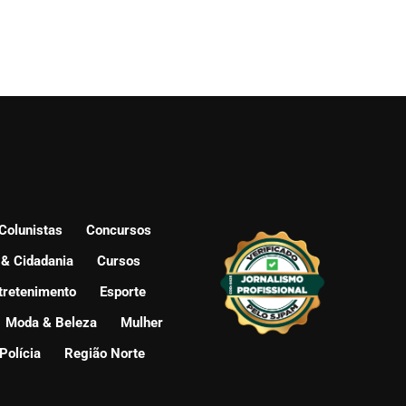
Colunistas
Concursos
 & Cidadania
Cursos
tretenimento
Esporte
Moda & Beleza
Mulher
Polícia
Região Norte