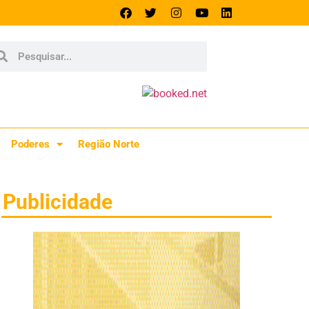
Poderes
Região Norte
Publicidade