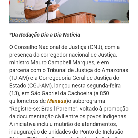
*Da Redação Dia a Dia Notícia
O Conselho Nacional de Justiça (CNJ), com a
presença do corregedor nacional de Justiça,
ministro Mauro Campbell Marques, e em
parceria com o Tribunal de Justiça do Amazonas
(TJ-AM) e a Corregedoria-Geral de Justiça do
Estado (CGJ-AM), lançou nesta segunda-feira
(13), em São Gabriel da Cachoeira (a 850
quilômetros de
Manaus
)o subprograma
“Registre-se: Brasil Parente”, voltado à promoção
da documentação civil entre os povos indígenas.
A iniciativa incluiu mutirão de atendimentos,
inauguração de unidades do Ponto de Inclusão