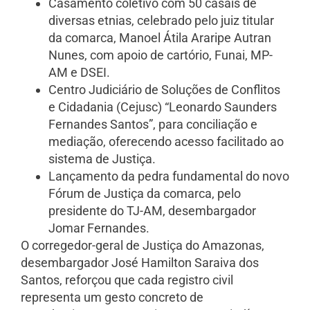
Casamento coletivo com 50 casais de
diversas etnias, celebrado pelo juiz titular
da comarca, Manoel Átila Araripe Autran
Nunes, com apoio de cartório, Funai, MP-
AM e DSEI.
Centro Judiciário de Soluções de Conflitos
e Cidadania (Cejusc) “Leonardo Saunders
Fernandes Santos”, para conciliação e
mediação, oferecendo acesso facilitado ao
sistema de Justiça.
Lançamento da pedra fundamental do novo
Fórum de Justiça da comarca, pelo
presidente do TJ-AM, desembargador
Jomar Fernandes.
O corregedor-geral de Justiça do Amazonas,
desembargador José Hamilton Saraiva dos
Santos, reforçou que cada registro civil
representa um gesto concreto de