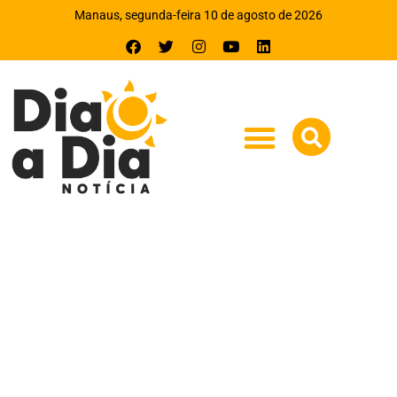
Manaus, segunda-feira 10 de agosto de 2026