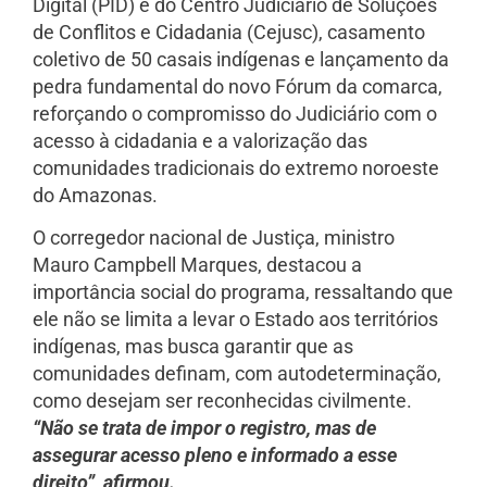
Digital (PID) e do Centro Judiciário de Soluções
de Conflitos e Cidadania (Cejusc), casamento
coletivo de 50 casais indígenas e lançamento da
pedra fundamental do novo Fórum da comarca,
reforçando o compromisso do Judiciário com o
acesso à cidadania e a valorização das
comunidades tradicionais do extremo noroeste
do Amazonas.
O corregedor nacional de Justiça, ministro
Mauro Campbell Marques, destacou a
importância social do programa, ressaltando que
ele não se limita a levar o Estado aos territórios
indígenas, mas busca garantir que as
comunidades definam, com autodeterminação,
como desejam ser reconhecidas civilmente.
“Não se trata de impor o registro, mas de
assegurar acesso pleno e informado a esse
direito”, afirmou.