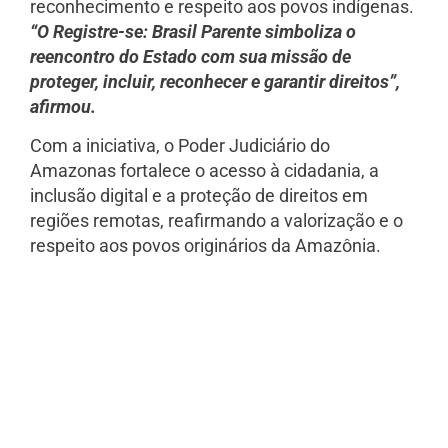
reconhecimento e respeito aos povos indígenas.
“O Registre-se: Brasil Parente simboliza o
reencontro do Estado com sua missão de
proteger, incluir, reconhecer e garantir direitos”,
afirmou.
Com a iniciativa, o Poder Judiciário do
Amazonas fortalece o acesso à cidadania, a
inclusão digital e a proteção de direitos em
regiões remotas, reafirmando a valorização e o
respeito aos povos originários da Amazônia.