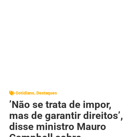
Cotidiano
,
Destaques
’Não se trata de impor,
mas de garantir direitos’,
disse ministro Mauro