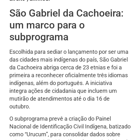
São Gabriel da Cachoeira:
um marco para o
subprograma
Escolhida para sediar o lançamento por ser uma
das cidades mais indígenas do país, São Gabriel
da Cachoeira abriga cerca de 23 etnias e foi a
primeira a reconhecer oficialmente três idiomas
indígenas, além do português. A iniciativa
integra ações de cidadania que incluem um
mutirão de atendimentos até o dia 16 de
outubro.
O subprograma prevê a criação do Painel
Nacional de Identificação Civil Indígena, batizado
como “Urucum”, para consolidar dados sobre