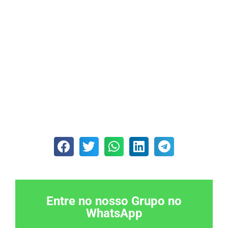
Entre no nosso Grupo no
WhatsApp