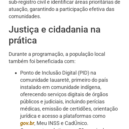
sub-registro civil e identificar áreas prioritárias de
atuação, garantindo a participação efetiva das
comunidades.
Justiça e cidadania na
prática
Durante a programação, a população local
também foi beneficiada com:
Ponto de Inclusão Digital (PID) na
comunidade Iauaretê, primeiro do país
instalado em comunidade indígena,
oferecendo serviços digitais de órgãos
públicos e judiciais, incluindo perícias
médicas, emissão de certidões, orientação
jurídica e acesso a plataformas como
gov.br
, Meu INSS e CadÚnico.