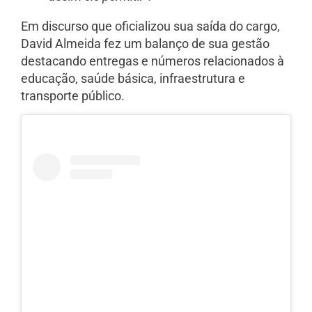
Em discurso que oficializou sua saída do cargo,
David Almeida fez um balanço de sua gestão
destacando entregas e números relacionados à
educação, saúde básica, infraestrutura e
transporte público.