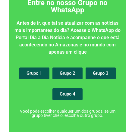
Entre no nosso Grupo no
WhatsApp
Antes de ir, que tal se atualizar com as notícias
mais importantes do dia? Acesse o WhatsApp do
Portal Dia a Dia Notícia e acompanhe o que está
acontecendo no Amazonas e no mundo com
apenas um clique
Grupo 1
Grupo 2
Grupo 3
Grupo 4
Você pode escolher qualquer um dos grupos, se um
grupo tiver cheio, escolha outro grupo.