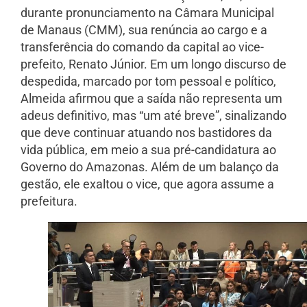
durante pronunciamento na Câmara Municipal
de Manaus (CMM), sua renúncia ao cargo e a
transferência do comando da capital ao vice-
prefeito, Renato Júnior. Em um longo discurso de
despedida, marcado por tom pessoal e político,
Almeida afirmou que a saída não representa um
adeus definitivo, mas “um até breve”, sinalizando
que deve continuar atuando nos bastidores da
vida pública, em meio a sua pré-candidatura ao
Governo do Amazonas. Além de um balanço da
gestão, ele exaltou o vice, que agora assume a
prefeitura.