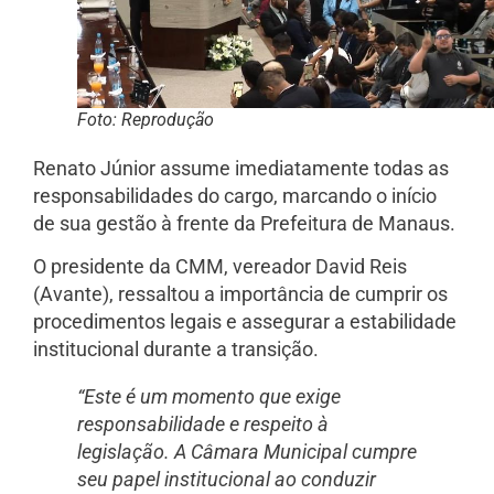
Foto: Reprodução
Renato Júnior assume imediatamente todas as
responsabilidades do cargo, marcando o início
de sua gestão à frente da Prefeitura de Manaus.
O presidente da CMM, vereador David Reis
(Avante), ressaltou a importância de cumprir os
procedimentos legais e assegurar a estabilidade
institucional durante a transição.
“Este é um momento que exige
responsabilidade e respeito à
legislação. A Câmara Municipal cumpre
seu papel institucional ao conduzir