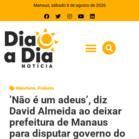
Manaus, sábado 8 de agosto de 2026
Manchete
,
Poderes
’Não é um adeus’, diz
David Almeida ao deixar
prefeitura de Manaus
para disputar governo do