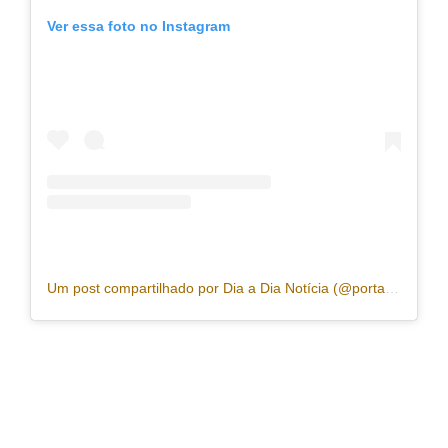
Ver essa foto no Instagram
Um post compartilhado por Dia a Dia Notícia (@portaldiaadia)