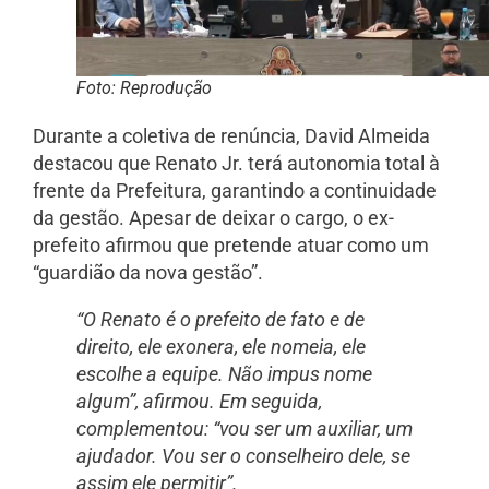
Foto: Reprodução
Durante a coletiva de renúncia, David Almeida
destacou que Renato Jr. terá autonomia total à
frente da Prefeitura, garantindo a continuidade
da gestão. Apesar de deixar o cargo, o ex-
prefeito afirmou que pretende atuar como um
“guardião da nova gestão”.
“O Renato é o prefeito de fato e de
direito, ele exonera, ele nomeia, ele
escolhe a equipe. Não impus nome
algum”, afirmou. Em seguida,
complementou: “vou ser um auxiliar, um
ajudador. Vou ser o conselheiro dele, se
assim ele permitir”.