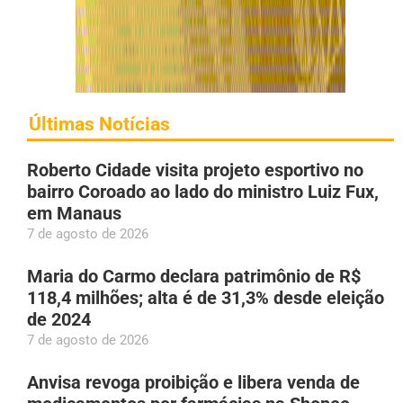
Últimas Notícias
Roberto Cidade visita projeto esportivo no
bairro Coroado ao lado do ministro Luiz Fux,
em Manaus
7 de agosto de 2026
Maria do Carmo declara patrimônio de R$
118,4 milhões; alta é de 31,3% desde eleição
de 2024
7 de agosto de 2026
Anvisa revoga proibição e libera venda de