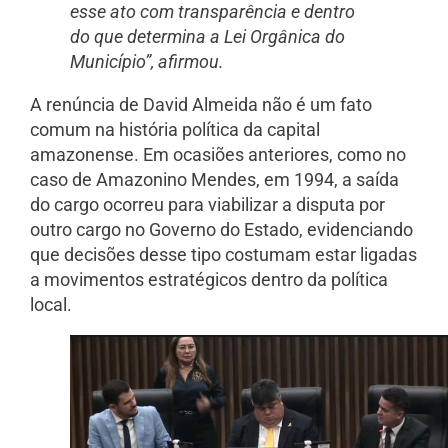
esse ato com transparência e dentro
do que determina a Lei Orgânica do
Município”, afirmou.
A renúncia de David Almeida não é um fato
comum na história política da capital
amazonense. Em ocasiões anteriores, como no
caso de Amazonino Mendes, em 1994, a saída
do cargo ocorreu para viabilizar a disputa por
outro cargo no Governo do Estado, evidenciando
que decisões desse tipo costumam estar ligadas
a movimentos estratégicos dentro da política
local.