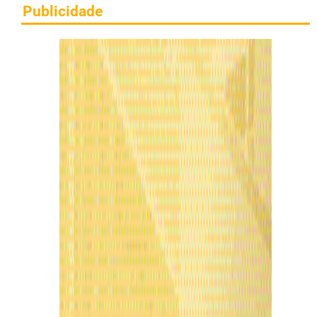
Publicidade