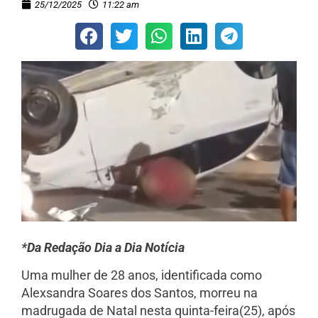
25/12/2025
11:22 am
*Da Redação Dia a Dia Notícia
Uma mulher de 28 anos, identificada como
Alexsandra Soares dos Santos, morreu na
madrugada de Natal nesta quinta-feira(25), após