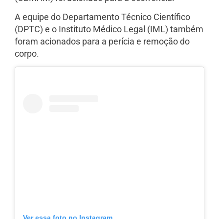
A equipe do Departamento Técnico Científico
(DPTC) e o Instituto Médico Legal (IML) também
foram acionados para a perícia e remoção do
corpo.
Ver essa foto no Instagram