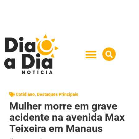
Cotidiano
,
Destaques Principais
Mulher morre em grave
acidente na avenida Max
Teixeira em Manaus