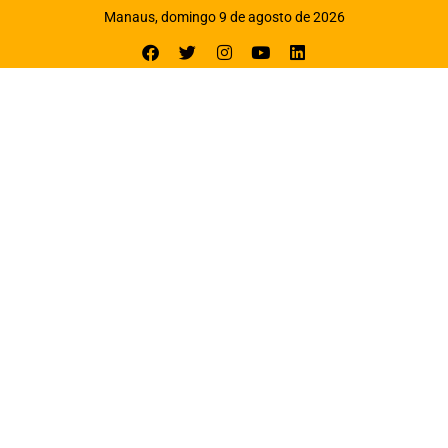
Manaus, domingo 9 de agosto de 2026