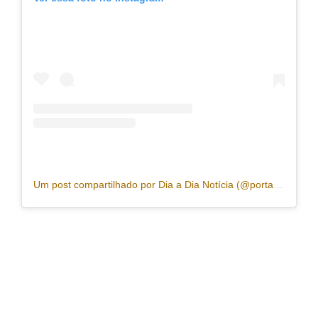
Um post compartilhado por Dia a Dia Notícia (@portaldiaadia)