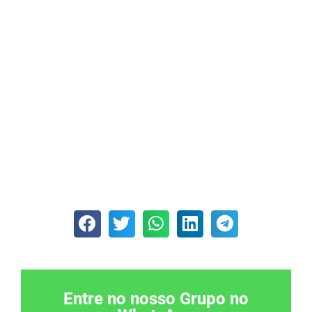
Entre no nosso Grupo no