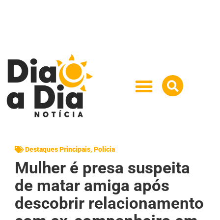
Destaques Principais
,
Polícia
Mulher é presa suspeita
de matar amiga após
descobrir relacionamento