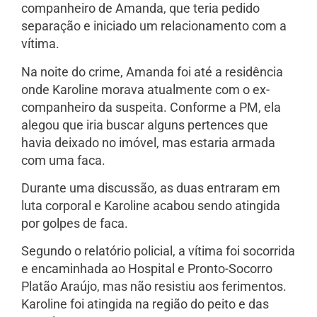
companheiro de Amanda, que teria pedido
separação e iniciado um relacionamento com a
vítima.
Na noite do crime, Amanda foi até a residência
onde Karoline morava atualmente com o ex-
companheiro da suspeita. Conforme a PM, ela
alegou que iria buscar alguns pertences que
havia deixado no imóvel, mas estaria armada
com uma faca.
Durante uma discussão, as duas entraram em
luta corporal e Karoline acabou sendo atingida
por golpes de faca.
Segundo o relatório policial, a vítima foi socorrida
e encaminhada ao Hospital e Pronto-Socorro
Platão Araújo, mas não resistiu aos ferimentos.
Karoline foi atingida na região do peito e das