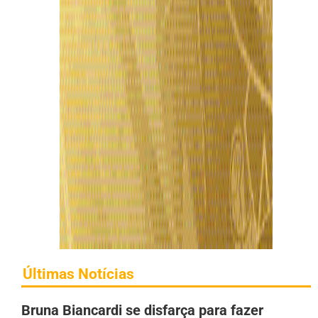
Últimas Notícias
Bruna Biancardi se disfarça para fazer