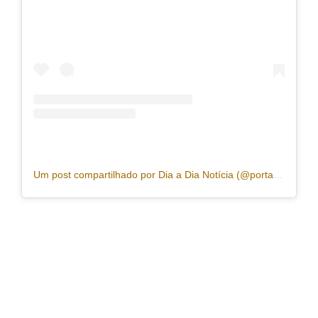
Um post compartilhado por Dia a Dia Notícia (@portaldiaadia)