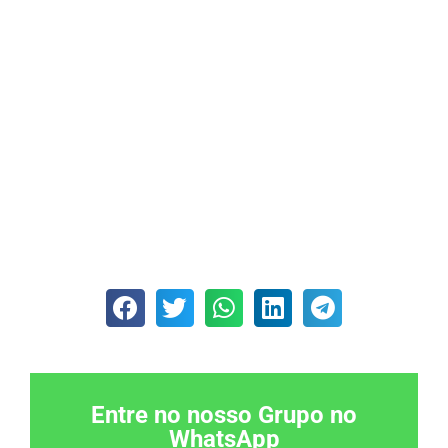
Entre no nosso Grupo no
WhatsApp