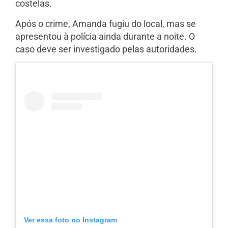
costelas.
Após o crime, Amanda fugiu do local, mas se
apresentou à polícia ainda durante a noite. O
caso deve ser investigado pelas autoridades.
Ver essa foto no Instagram