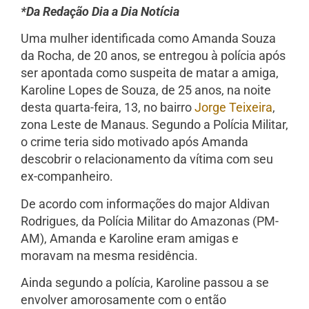
*Da Redação Dia a Dia Notícia
Uma mulher identificada como Amanda Souza
da Rocha, de 20 anos, se entregou à polícia após
ser apontada como suspeita de matar a amiga,
Karoline Lopes de Souza, de 25 anos, na noite
desta quarta-feira, 13, no bairro
Jorge Teixeira
,
zona Leste de Manaus. Segundo a Polícia Militar,
o crime teria sido motivado após Amanda
descobrir o relacionamento da vítima com seu
ex-companheiro.
De acordo com informações do major Aldivan
Rodrigues, da Polícia Militar do Amazonas (PM-
AM), Amanda e Karoline eram amigas e
moravam na mesma residência.
Ainda segundo a polícia, Karoline passou a se
envolver amorosamente com o então