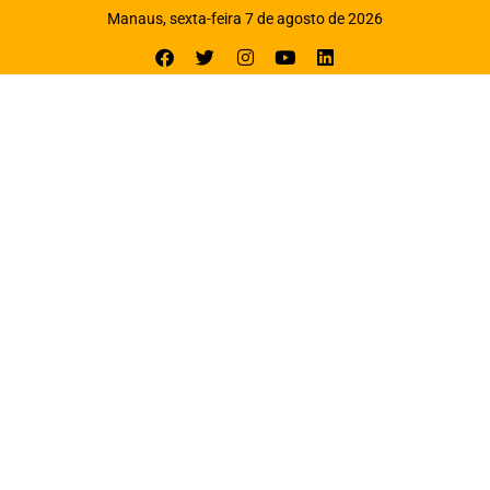
Manaus, sexta-feira 7 de agosto de 2026