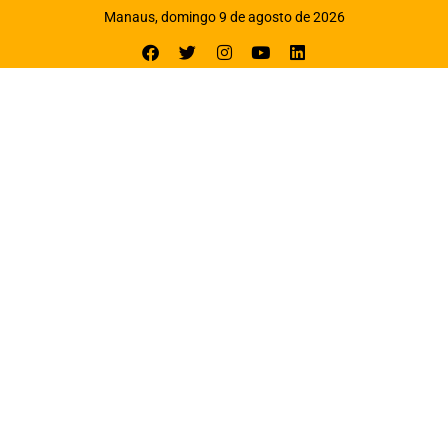
Manaus, domingo 9 de agosto de 2026