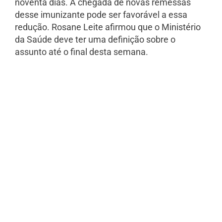
noventa dias. A chegada de novas remessas
desse imunizante pode ser favorável a essa
redução. Rosane Leite afirmou que o Ministério
da Saúde deve ter uma definição sobre o
assunto até o final desta semana.