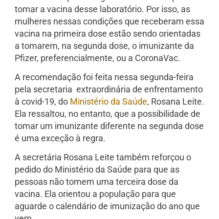
tomar a vacina desse laboratório. Por isso, as
mulheres nessas condições que receberam essa
vacina na primeira dose estão sendo orientadas
a tomarem, na segunda dose, o imunizante da
Pfizer, preferencialmente, ou a CoronaVac.
A recomendação foi feita nessa segunda-feira
pela secretaria extraordinária de enfrentamento
à covid-19, do
Ministério da Saúde
, Rosana Leite.
Ela ressaltou, no entanto, que a possibilidade de
tomar um imunizante diferente na segunda dose
é uma exceção à regra.
A secretária Rosana Leite também reforçou o
pedido do Ministério da Saúde para que as
pessoas não tomem uma terceira dose da
vacina. Ela orientou a população para que
aguarde o calendário de imunização do ano que
vem.