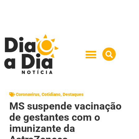
Coronavirus
,
Cotidiano
,
Destaques
MS suspende vacinação
de gestantes com o
imunizante da