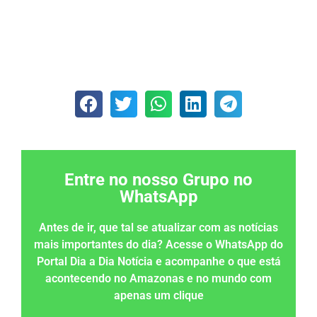
Entre no nosso Grupo no
WhatsApp
Antes de ir, que tal se atualizar com as notícias
mais importantes do dia? Acesse o WhatsApp do
Portal Dia a Dia Notícia e acompanhe o que está
acontecendo no Amazonas e no mundo com
apenas um clique