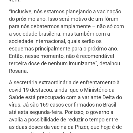
“Inclusive, nós estamos planejando a vacinação
do próximo ano. Isso será motivo de um fórum
para nós debatermos amplamente – não só com
a sociedade brasileira, mas também com a
sociedade internacional, quais serão os
esquemas principalmente para o próximo ano.
Então, nesse momento, não é recomendável
terceira dose de nenhum imunizante”, detalhou
Rosana.
A secretária extraordinária de enfrentamento à
covid-19 destacou, ainda, que o Ministério da
Saúde está preocupado com a variante Delta do
vírus. Já são 169 casos confirmados no Brasil
até esta segunda-feira. Por isso, o governo a
avalia a possibilidade de reduzir o tempo entre
as duas doses da vacina da Pfizer, que hoje é de