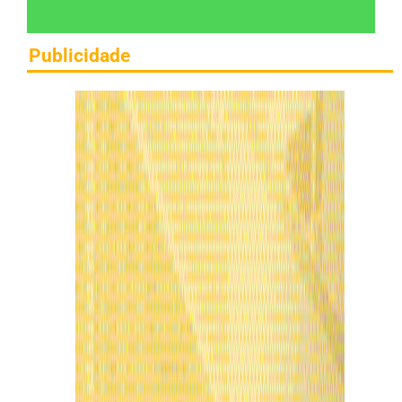
Publicidade