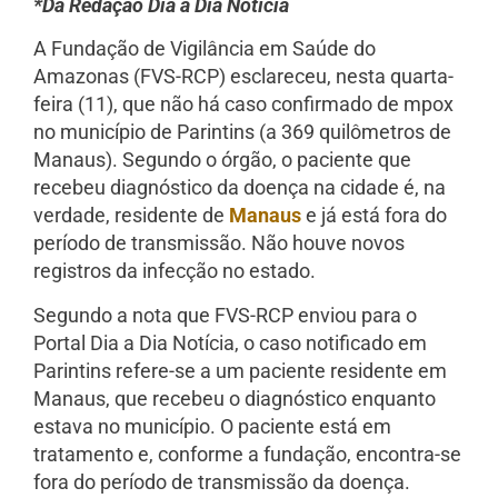
*Da Redação Dia a Dia Notícia
A Fundação de Vigilância em Saúde do
Amazonas (FVS-RCP) esclareceu, nesta quarta-
feira (11), que não há caso confirmado de mpox
no município de Parintins (a 369 quilômetros de
Manaus). Segundo o órgão, o paciente que
recebeu diagnóstico da doença na cidade é, na
verdade, residente de
Manaus
e já está fora do
período de transmissão. Não houve novos
registros da infecção no estado.
Segundo a nota que FVS-RCP enviou para o
Portal Dia a Dia Notícia, o caso notificado em
Parintins refere-se a um paciente residente em
Manaus, que recebeu o diagnóstico enquanto
estava no município. O paciente está em
tratamento e, conforme a fundação, encontra-se
fora do período de transmissão da doença.