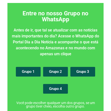
Entre no nosso Grupo no
WhatsApp
Antes de ir, que tal se atualizar com as notícias
mais importantes do dia? Acesse o WhatsApp do
Portal Dia a Dia Notícia e acompanhe o que está
acontecendo no Amazonas e no mundo com
apenas um clique
Grupo 1
Grupo 2
Grupo 3
Grupo 4
Você pode escolher qualquer um dos grupos, se um
grupo tiver cheio, escolha outro grupo.