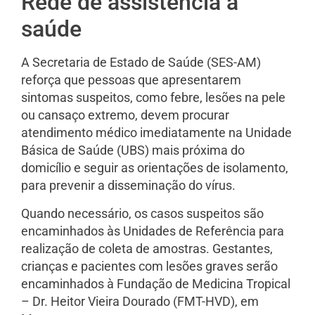
Rede de assistência à
saúde
A Secretaria de Estado de Saúde (SES-AM)
reforça que pessoas que apresentarem
sintomas suspeitos, como febre, lesões na pele
ou cansaço extremo, devem procurar
atendimento médico imediatamente na Unidade
Básica de Saúde (UBS) mais próxima do
domicílio e seguir as orientações de isolamento,
para prevenir a disseminação do vírus.
Quando necessário, os casos suspeitos são
encaminhados às Unidades de Referência para
realização de coleta de amostras. Gestantes,
crianças e pacientes com lesões graves serão
encaminhados à Fundação de Medicina Tropical
– Dr. Heitor Vieira Dourado (FMT-HVD), em