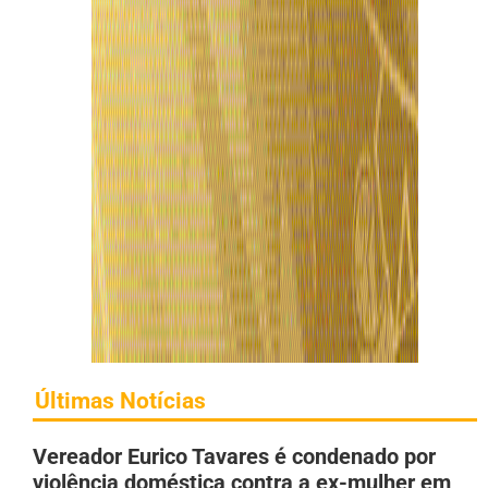
Últimas Notícias
Vereador Eurico Tavares é condenado por
violência doméstica contra a ex-mulher em