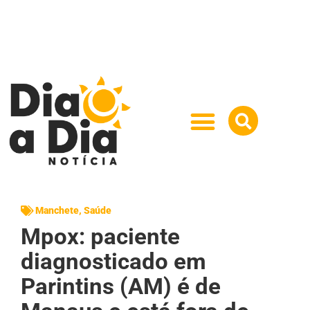
Manchete
,
Saúde
Mpox: paciente
diagnosticado em
Parintins (AM) é de