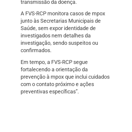
transmissão da doença.
A FVS-RCP monitora casos de mpox
junto às Secretarias Municipais de
Saúde, sem expor identidade de
investigados nem detalhes da
investigação, sendo suspeitos ou
confirmados.
Em tempo, a FVS-RCP segue
fortalecendo a orientação da
prevenção à mpox que inclui cuidados
com o contato próximo e ações
preventivas específicas”.