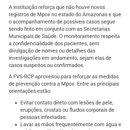
A instituição reforça que não houve novos
registros de Mpox no estado do Amazonas e que
o acompanhamento de possíveis casos segue
sendo feito em conjunto com as Secretarias
Municipais de Saúde. O monitoramento respeita
a confidencialidade dos pacientes, sem
divulgação de nomes ou detalhes das
investigações em andamento, sejam elas de
casos suspeitos ou confirmados.
A FVS-RCP aproveitou para reforçar as medidas
de prevenção contra a Mpox. Entre as principais
orientações estão:
Evitar contato direto com lesões de pele,
erupções, crostas ou fluidos corporais de
pessoas infectadas;
Lavar as mãos frequentemente com água e