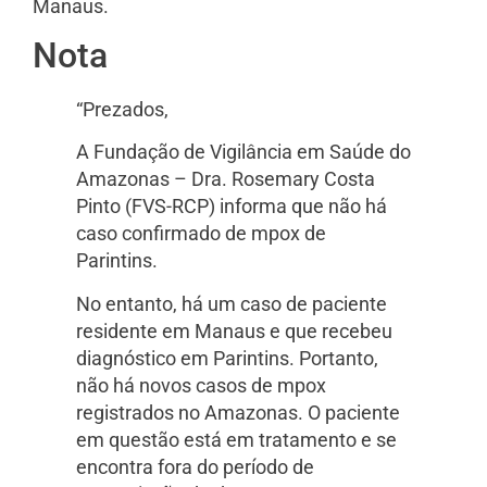
Manaus.
Nota
“Prezados,
A Fundação de Vigilância em Saúde do
Amazonas – Dra. Rosemary Costa
Pinto (FVS-RCP) informa que não há
caso confirmado de mpox de
Parintins.
No entanto, há um caso de paciente
residente em Manaus e que recebeu
diagnóstico em Parintins. Portanto,
não há novos casos de mpox
registrados no Amazonas. O paciente
em questão está em tratamento e se
encontra fora do período de