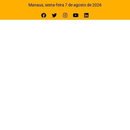
Manaus, sexta-feira 7 de agosto de 2026