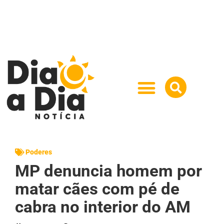
Poderes
MP denuncia homem por
matar cães com pé de
cabra no interior do AM