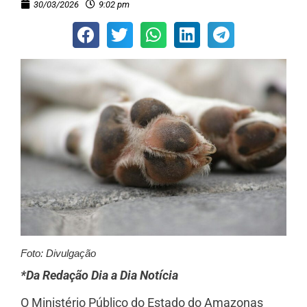
30/03/2026
9:02 pm
Foto: Divulgação
*Da Redação Dia a Dia Notícia
O Ministério Público do Estado do Amazonas