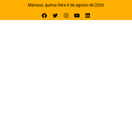
Manaus, quinta-feira 6 de agosto de 2026