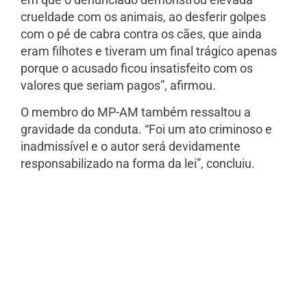
crueldade com os animais, ao desferir golpes
com o pé de cabra contra os cães, que ainda
eram filhotes e tiveram um final trágico apenas
porque o acusado ficou insatisfeito com os
valores que seriam pagos”, afirmou.
O membro do MP-AM também ressaltou a
gravidade da conduta. “Foi um ato criminoso e
inadmissível e o autor será devidamente
responsabilizado na forma da lei”, concluiu.