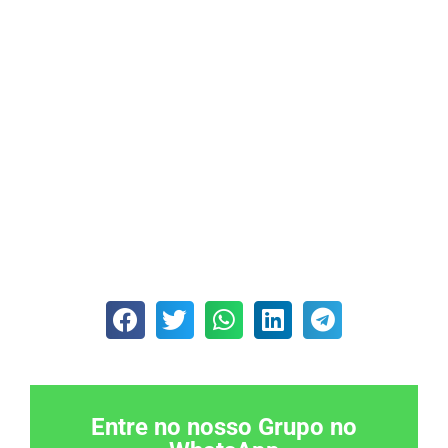
Entre no nosso Grupo no