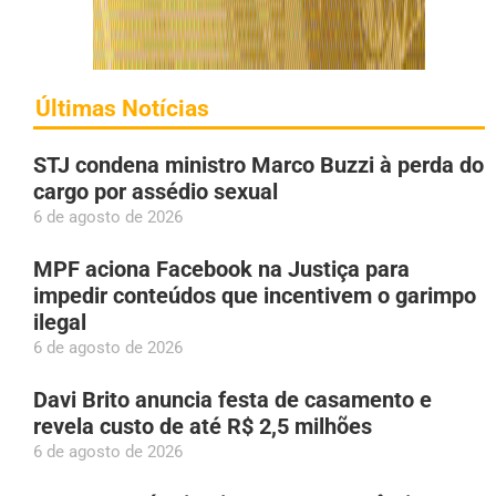
Últimas Notícias
STJ condena ministro Marco Buzzi à perda do
cargo por assédio sexual
6 de agosto de 2026
MPF aciona Facebook na Justiça para
impedir conteúdos que incentivem o garimpo
ilegal
6 de agosto de 2026
Davi Brito anuncia festa de casamento e
revela custo de até R$ 2,5 milhões
6 de agosto de 2026