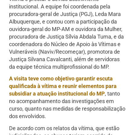
institucional. A equipe foi coordenada pela
procuradora-geral de Justiça (PGJ), Leda Mara
Albuquerque, e contou com a participação da
ouvidora-geral do MP-AM e ouvidora da Mulher,
procuradora de Justiça Sílvia Abdala Tuma, e da
coordenadora do Núcleo de Apoio às Vítimas e
Vulneráveis (Naviv/Recomeçar), promotora de
Justiça Silvana Cavalcanti, além de servidoras
da equipe técnica multiprofissional do MP.
A visita teve como objetivo garantir escuta
qualificada à vítima e reunir elementos para
subsidiar a atuação institucional do MP
, tanto
no acompanhamento das investigações em
curso, quanto nas medidas de responsabilização
dos envolvidos.
De acordo com os relatos da vítima, que estão