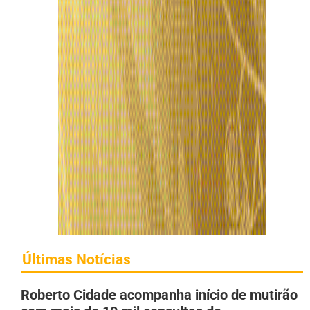
Últimas Notícias
Roberto Cidade acompanha início de mutirão