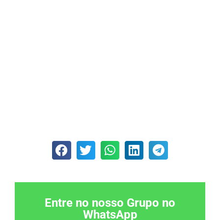
Entre no nosso Grupo no
WhatsApp