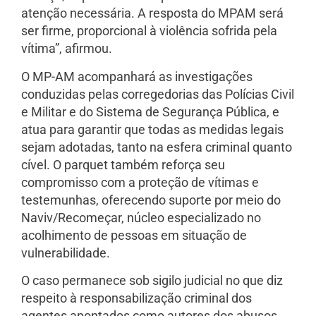
atenção necessária. A resposta do MPAM será
ser firme, proporcional à violência sofrida pela
vítima”, afirmou.
O MP-AM acompanhará as investigações
conduzidas pelas corregedorias das Polícias Civil
e Militar e do Sistema de Segurança Pública, e
atua para garantir que todas as medidas legais
sejam adotadas, tanto na esfera criminal quanto
cível. O parquet também reforça seu
compromisso com a proteção de vítimas e
testemunhas, oferecendo suporte por meio do
Naviv/Recomeçar, núcleo especializado no
acolhimento de pessoas em situação de
vulnerabilidade.
O caso permanece sob sigilo judicial no que diz
respeito à responsabilização criminal dos
agentes apontados como autores dos abusos.