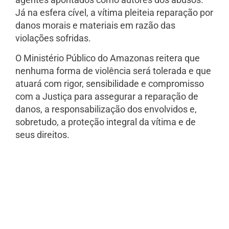
Já na esfera cível, a vítima pleiteia reparação por
danos morais e materiais em razão das
violações sofridas.
O Ministério Público do Amazonas reitera que
nenhuma forma de violência será tolerada e que
atuará com rigor, sensibilidade e compromisso
com a Justiça para assegurar a reparação de
danos, a responsabilização dos envolvidos e,
sobretudo, a proteção integral da vítima e de
seus direitos.