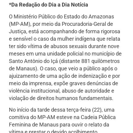
*Da Redação do Dia a Dia Notícia
O Ministério Público do Estado do Amazonas
(MP-AM), por meio da Procuradoria-Geral de
Justiça, está acompanhando de forma rigorosa
e sensível o caso da mulher indígena que relata
ter sido vítima de abusos sexuais durante nove
meses em uma unidade policial no município de
Santo Antônio do Içá (distante 881 quilômetros
de Manaus). O caso, que veio a público após o
ajuizamento de uma ação de indenização e por
meio da imprensa, expõe graves denúncias de
violência institucional, abuso de autoridade e
violação de direitos humanos fundamentais.
No início da tarde dessa terça-feira (22), uma
comitiva do MP-AM esteve na Cadeia Pública
Feminina de Manaus para ouvir o relato da
vítima e prestar o devido acolhimento