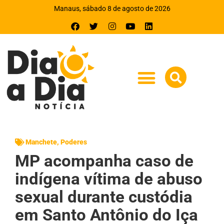
Manaus, sábado 8 de agosto de 2026
Manchete
,
Poderes
MP acompanha caso de
indígena vítima de abuso
sexual durante custódia
em Santo Antônio do Iça