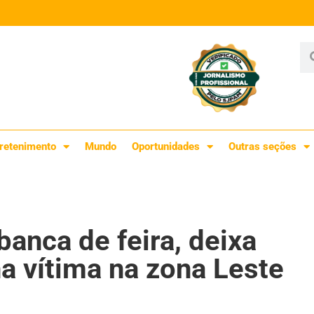
retenimento
Mundo
Oportunidades
Outras seções
banca de feira, deixa
a vítima na zona Leste