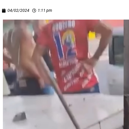
04/02/2024
1:11 pm