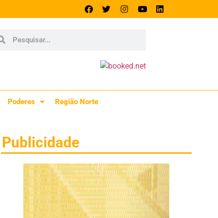
Poderes
Região Norte
Publicidade