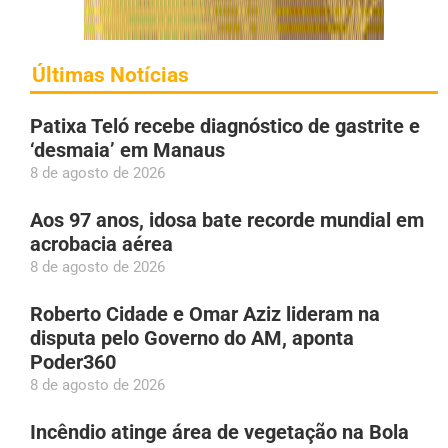
Últimas Notícias
Patixa Teló recebe diagnóstico de gastrite e
‘desmaia’ em Manaus
8 de agosto de 2026
Aos 97 anos, idosa bate recorde mundial em
acrobacia aérea
8 de agosto de 2026
Roberto Cidade e Omar Aziz lideram na
disputa pelo Governo do AM, aponta
Poder360
8 de agosto de 2026
Incêndio atinge área de vegetação na Bola