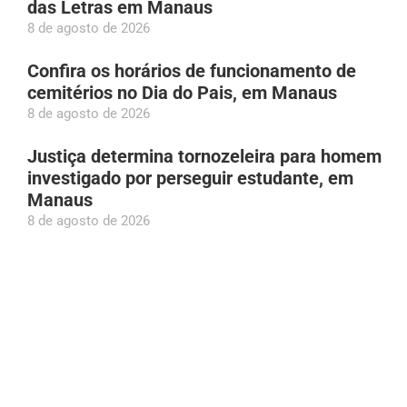
das Letras em Manaus
8 de agosto de 2026
Confira os horários de funcionamento de
cemitérios no Dia do Pais, em Manaus
8 de agosto de 2026
Justiça determina tornozeleira para homem
investigado por perseguir estudante, em
Manaus
8 de agosto de 2026