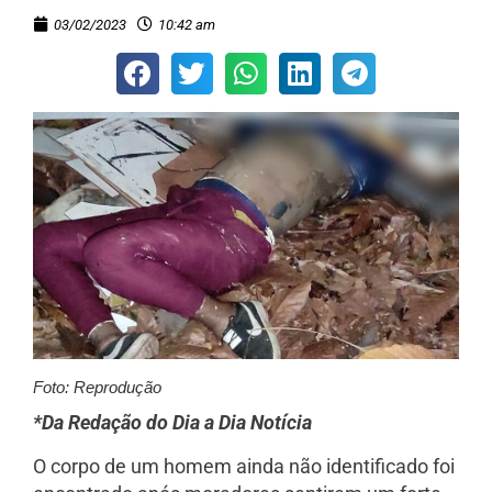
03/02/2023
10:42 am
Foto: Reprodução
*Da Redação do Dia a Dia Notícia
O corpo de um homem ainda não identificado foi