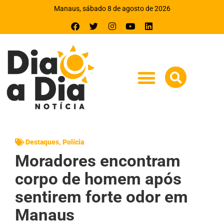
Manaus, sábado 8 de agosto de 2026
Destaques
,
Polícia
Moradores encontram
corpo de homem após
sentirem forte odor em
Manaus