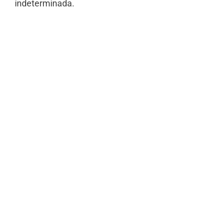
indeterminada.