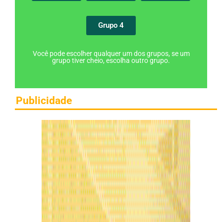
Grupo 4
Você pode escolher qualquer um dos grupos, se um
grupo tiver cheio, escolha outro grupo.
Publicidade