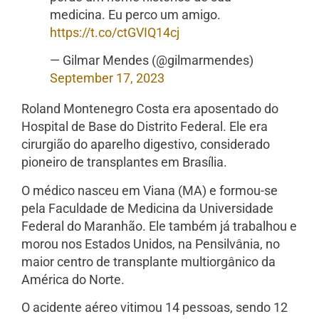
medicina. Eu perco um amigo.
https://t.co/ctGVIQ14cj
— Gilmar Mendes (@gilmarmendes)
September 17, 2023
Roland Montenegro Costa era aposentado do
Hospital de Base do Distrito Federal. Ele era
cirurgião do aparelho digestivo, considerado
pioneiro de transplantes em Brasília.
O médico nasceu em Viana (MA) e formou-se
pela Faculdade de Medicina da Universidade
Federal do Maranhão. Ele também já trabalhou e
morou nos Estados Unidos, na Pensilvânia, no
maior centro de transplante multiorgânico da
América do Norte.
O acidente aéreo vitimou 14 pessoas, sendo 12