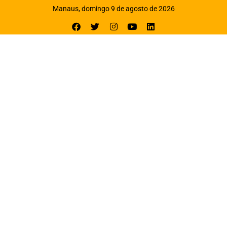
Manaus, domingo 9 de agosto de 2026