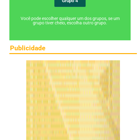
Grupo 4
Você pode escolher qualquer um dos grupos, se um
grupo tiver cheio, escolha outro grupo.
Publicidade