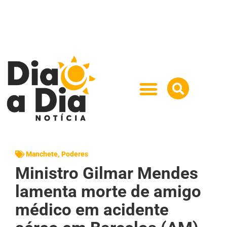
Manchete
,
Poderes
Ministro Gilmar Mendes
lamenta morte de amigo
médico em acidente