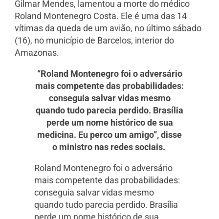
Gilmar Mendes, lamentou a morte do médico
Roland Montenegro Costa. Ele é uma das 14
vítimas da queda de um avião, no último sábado
(16), no município de Barcelos, interior do
Amazonas.
“Roland Montenegro foi o adversário
mais competente das probabilidades:
conseguia salvar vidas mesmo
quando tudo parecia perdido. Brasília
perde um nome histórico de sua
medicina. Eu perco um amigo”, disse
o ministro nas redes sociais.
Roland Montenegro foi o adversário
mais competente das probabilidades:
conseguia salvar vidas mesmo
quando tudo parecia perdido. Brasília
perde um nome histórico de sua