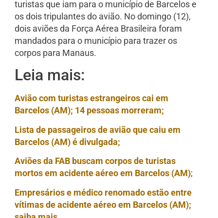
turistas que iam para o município de Barcelos e
os dois tripulantes do avião. No domingo (12),
dois aviões da Força Aérea Brasileira foram
mandados para o município para trazer os
corpos para Manaus.
Leia mais:
Avião com turistas estrangeiros cai em
Barcelos (AM); 14 pessoas morreram;
Lista de passageiros de avião que caiu em
Barcelos (AM) é divulgada;
Aviões da FAB buscam corpos de turistas
mortos em acidente aéreo em Barcelos (AM)
;
Empresários e médico renomado estão entre
vítimas de acidente aéreo em Barcelos (AM);
saiba mais