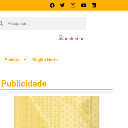
Poderes
Região Norte
Publicidade