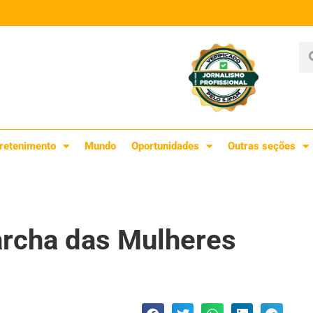
retenimento
Mundo
Oportunidades
Outras seções
archa das Mulheres