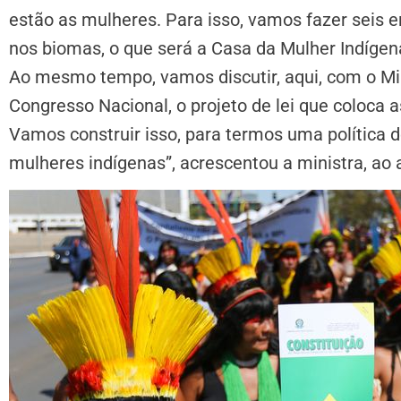
estão as mulheres. Para isso, vamos fazer seis e
nos biomas, o que será a Casa da Mulher Indígena
Ao mesmo tempo, vamos discutir, aqui, com o Mi
Congresso Nacional, o projeto de lei que coloca 
Vamos construir isso, para termos uma política d
mulheres indígenas”, acrescentou a ministra, ao