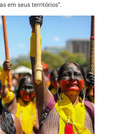
 em seus territórios”.