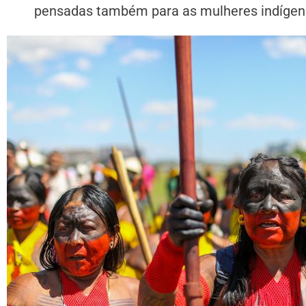
pensadas também para as mulheres indígenas