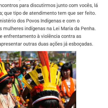
ncontros para discutirmos junto com vocês, lá
; que tipo de atendimento tem que ser feito.
nistério dos Povos Indígenas e com o
as mulheres indígenas na Lei Maria da Penha.
e enfrentamento à violência contra as
 apresentar outras duas ações já esboçadas.