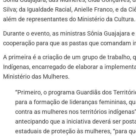
Silva; da Igualdade Racial, Anielle Franco, e da C
além de representantes do Ministério da Cultura.
Durante o evento, as ministras Sônia Guajajara
cooperação para que as pastas que comandam
A primeira é a criação de um grupo de trabalho, 
Indígenas, encarregado de elaborar a implement
Ministério das Mulheres.
“Primeiro, o programa Guardiãs dos Territóri
para a formação de lideranças femininas, qu
contra as mulheres nos territórios indígenas”
antecipando que a iniciativa deverá ser pos
estaduais de proteção às mulheres, “para qu