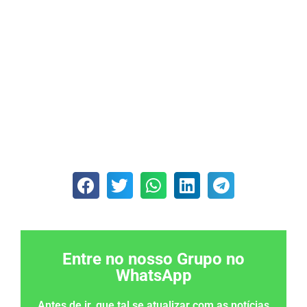
Entre no nosso Grupo no
WhatsApp
Antes de ir, que tal se atualizar com as notícias