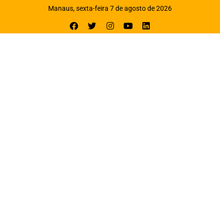
Manaus, sexta-feira 7 de agosto de 2026