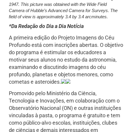
1947. This picture was obtained with the Wide Field
Camera of Hubble’s Advanced Camera for Surveys. The
field of view is approximately 3.4 by 3.4 arcminutes.
*Da Redação do Dia a Dia Notícia
A primeira edição do Projeto Imagens do Céu
Profundo está com inscrições abertas. O objetivo
do programa é estimular os educadores a
motivar seus alunos no estudo da astronomia,
examinando e discutindo imagens do céu
profundo, planetas e objetos menores, como
cometas e asteroides.
Promovido pelo Ministério da Ciência,
Tecnologia e Inovações, em colaboração com o
Observatório Nacional (ON) e outras instituições
vinculadas à pasta, o programa é gratuito e tem
como público-alvo escolas, instituições, clubes
de ciências e demais interessados em