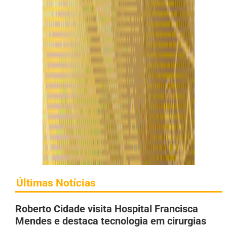
Últimas Notícias
Roberto Cidade visita Hospital Francisca
Mendes e destaca tecnologia em cirurgias