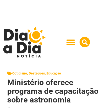
Cotidiano
,
Destaques
,
Educação
Ministério oferece
programa de capacitação
sobre astronomia