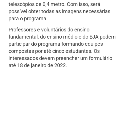
telescópios de 0,4 metro. Com isso, será
possível obter todas as imagens necessárias
para o programa.
Professores e voluntários do ensino
fundamental, do ensino médio e do EJA podem
participar do programa formando equipes
compostas por até cinco estudantes. Os
interessados devem preencher um formulário
até 18 de janeiro de 2022.