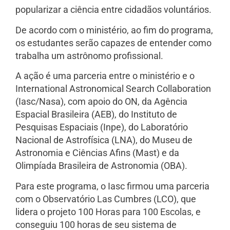
popularizar a ciência entre cidadãos voluntários.
De acordo com o ministério, ao fim do programa,
os estudantes serão capazes de entender como
trabalha um astrônomo profissional.
A ação é uma parceria entre o ministério e o
International Astronomical Search Collaboration
(Iasc/Nasa), com apoio do ON, da Agência
Espacial Brasileira (AEB), do Instituto de
Pesquisas Espaciais (Inpe), do Laboratório
Nacional de Astrofísica (LNA), do Museu de
Astronomia e Ciências Afins (Mast) e da
Olimpíada Brasileira de Astronomia (OBA).
Para este programa, o Iasc firmou uma parceria
com o Observatório Las Cumbres (LCO), que
lidera o projeto 100 Horas para 100 Escolas, e
conseguiu 100 horas de seu sistema de