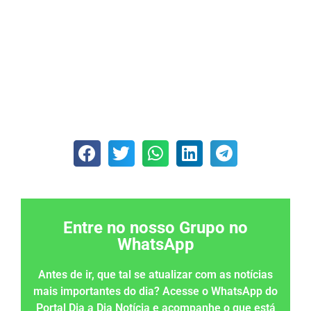
Entre no nosso Grupo no
WhatsApp
Antes de ir, que tal se atualizar com as notícias
mais importantes do dia? Acesse o WhatsApp do
Portal Dia a Dia Notícia e acompanhe o que está