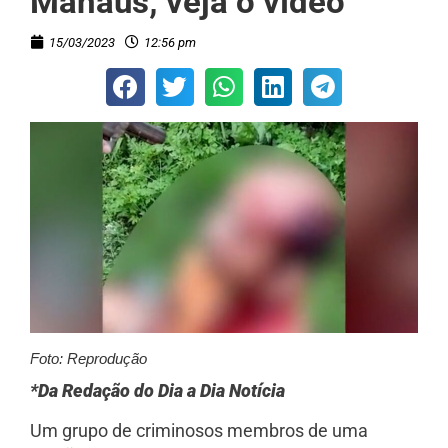
Manaus; veja o vídeo
15/03/2023
12:56 pm
Foto: Reprodução
*Da Redação do Dia a Dia Notícia
Um grupo de criminosos membros de uma