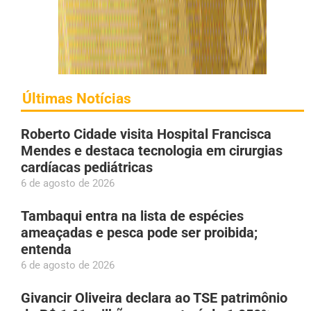
Últimas Notícias
Roberto Cidade visita Hospital Francisca
Mendes e destaca tecnologia em cirurgias
cardíacas pediátricas
6 de agosto de 2026
Tambaqui entra na lista de espécies
ameaçadas e pesca pode ser proibida;
entenda
6 de agosto de 2026
Givancir Oliveira declara ao TSE patrimônio