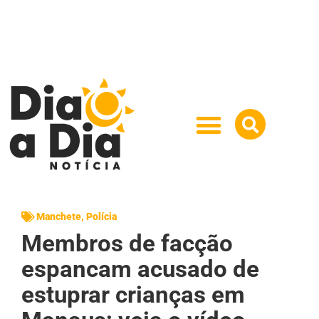
Manchete
,
Polícia
Membros de facção
espancam acusado de
estuprar crianças em