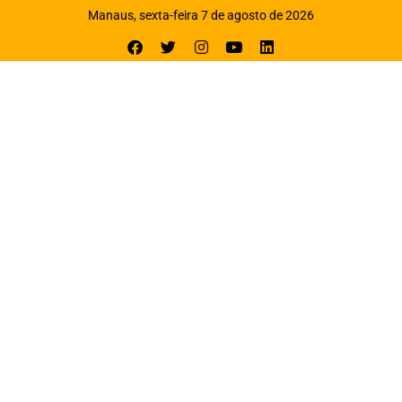
Manaus, sexta-feira 7 de agosto de 2026